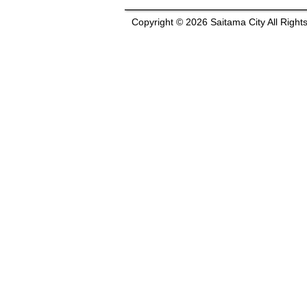
Copyright © 2026 Saitama City All Right