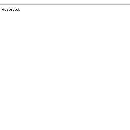
s Reserved.