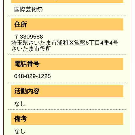
国際芸術祭
住所
〒3309588
埼玉県さいたま市浦和区常盤6丁目4番4号
さいたま市役所
電話番号
048-829-1225
活動内容
なし
備考
なし