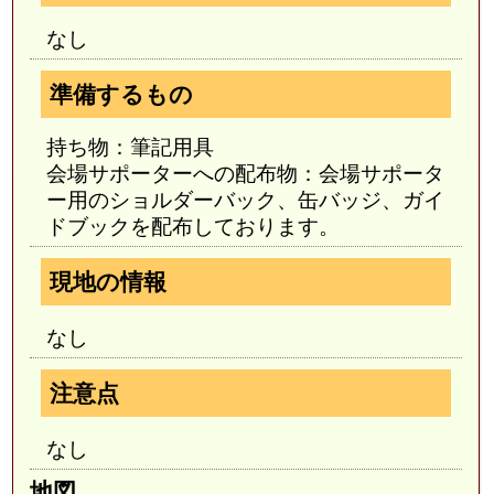
なし
準備するもの
持ち物：筆記用具
会場サポーターへの配布物：会場サポータ
ー用のショルダーバック、缶バッジ、ガイ
ドブックを配布しております。
現地の情報
なし
注意点
なし
地図