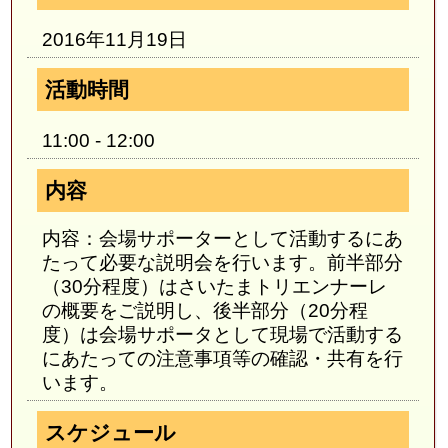
2016年11月19日
活動時間
11:00 - 12:00
内容
内容：会場サポーターとして活動するにあ
たって必要な説明会を行います。前半部分
（30分程度）はさいたまトリエンナーレ
の概要をご説明し、後半部分（20分程
度）は会場サポータとして現場で活動する
にあたっての注意事項等の確認・共有を行
います。
スケジュール