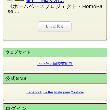
《ホームベースプロジェクト・HomeBa
se ...
もっと見る
ウェブサイト
さいたま国際芸術祭
公式SNS
Facebook
Twitter
Instagram
Youtube
ログイン