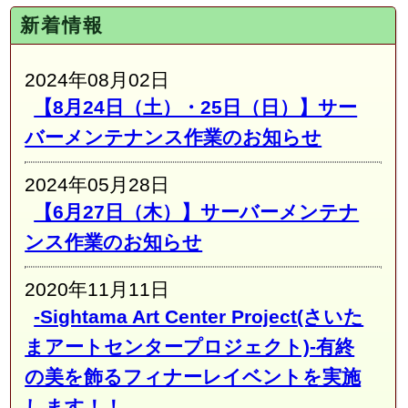
新着情報
2024年08月02日
【8月24日（土）・25日（日）】サー
バーメンテナンス作業のお知らせ
2024年05月28日
【6月27日（木）】サーバーメンテナ
ンス作業のお知らせ
2020年11月11日
-Sightama Art Center Project(さいた
まアートセンタープロジェクト)-有終
の美を飾るフィナーレイベントを実施
します！！