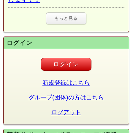
もっと見る
ログイン
ログイン
新規登録はこちら
グループ(団体)の方はこちら
ログアウト