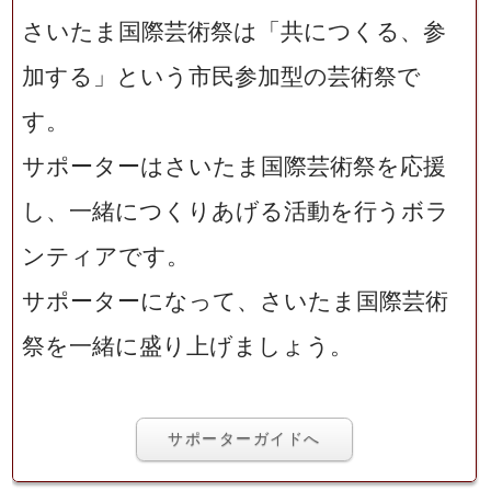
さいたま国際芸術祭は「共につくる、参
加する」という市民参加型の芸術祭で
す。
サポーターはさいたま国際芸術祭を応援
し、一緒につくりあげる活動を行うボラ
ンティアです。
サポーターになって、さいたま国際芸術
祭を一緒に盛り上げましょう。
サポーターガイドへ