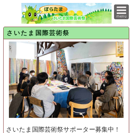
さいたま国際芸術祭
さいたま国際芸術祭サポーター募集中！