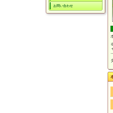
お問い合わせ