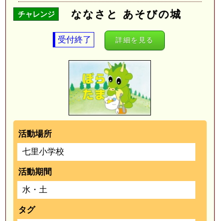
ななさと あそびの城
チャレンジ
受付終了
詳細を見る
活動場所
七里小学校
活動期間
水・土
タグ