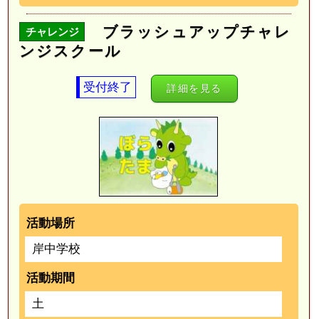
ブラッシュアップチャレ
チャレンジ
ンジスクール
受付終了
詳細を見る
活動場所
岸中学校
活動期間
土