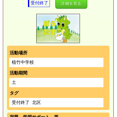
受付終了
詳細を見る
活動場所
植竹中学校
活動期間
土
タグ
受付終了
北区