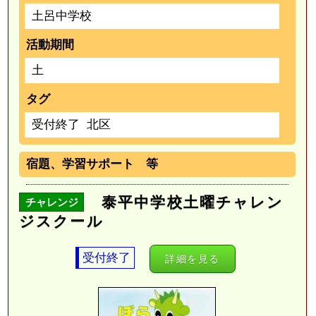
土呂中学校
活動期間
土
タグ
受付終了
北区
宿題、学習サポート 等
泰平中学校土曜チャレン
チャレンジ
ジスクール
受付終了
詳細を見る