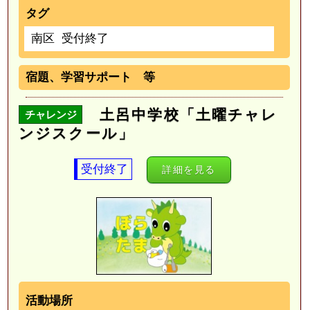
タグ
南区
受付終了
宿題、学習サポート 等
土呂中学校「土曜チャレ
チャレンジ
ンジスクール」
受付終了
詳細を見る
活動場所