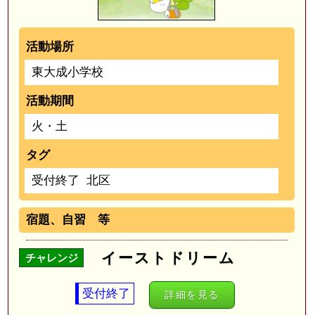
活動場所
東大成小学校
活動期間
火・土
タグ
受付終了
北区
宿題、自習 等
イーストドリーム
チャレンジ
受付終了
詳細を見る