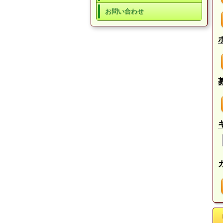
お問い合わせ