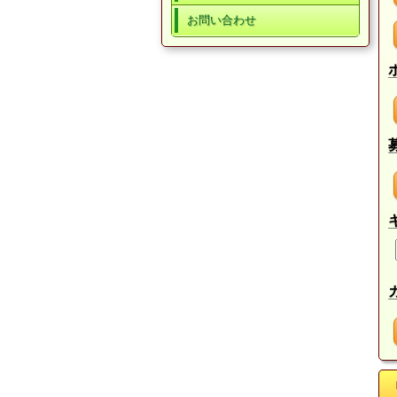
お問い合わせ