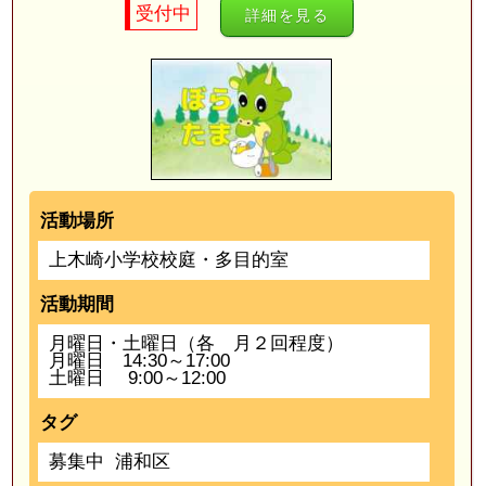
受付中
詳細を見る
活動場所
上木崎小学校校庭・多目的室
活動期間
月曜日・土曜日（各 月２回程度）
月曜日 14:30～17:00
土曜日 9:00～12:00
タグ
募集中
浦和区