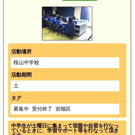
活動場所
桜山中学校
活動期間
土
タグ
募集中
受付終了
岩槻区
中学生が土曜日に集まって宿題や自習を行なっ
ているときに、学習サポート等を行なって頂き