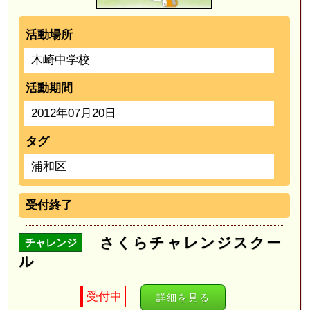
活動場所
木崎中学校
活動期間
2012年07月20日
タグ
浦和区
受付終了
さくらチャレンジスクー
チャレンジ
ル
受付中
詳細を見る