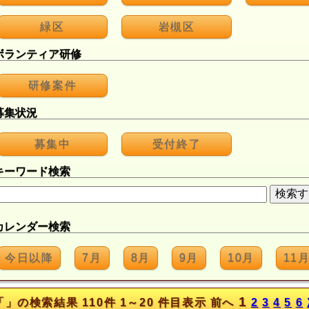
緑区
岩槻区
ボランティア研修
研修案件
募集状況
募集中
受付終了
キーワード検索
カレンダー検索
今日以降
7月
8月
9月
10月
11
1
「」の検索結果 110件 1～20 件目表示 前へ
2
3
4
5
6