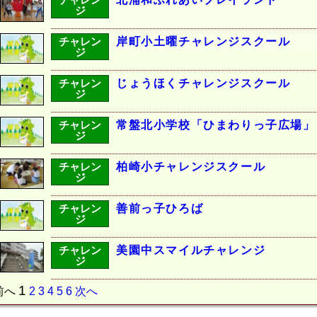
ジ
チャレン
岸町小土曜チャレンジスクール
ジ
チャレン
じょうほくチャレンジスクール
ジ
チャレン
常盤北小学校「ひまわりっ子広場」
ジ
チャレン
柏崎小チャレンジスクール
ジ
チャレン
善前っ子ひろば
ジ
チャレン
美園中スマイルチャレンジ
ジ
1
前へ
2
3
4
5
6
次へ