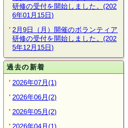
研修の受付を開始しました。(202
6年01月15日)
2月9日（月）開催のボランティア
研修の受付を開始しました。(202
5年12月15日)
過去の新着
2026年07月(1)
2026年06月(2)
2026年05月(2)
2026年04月(1)