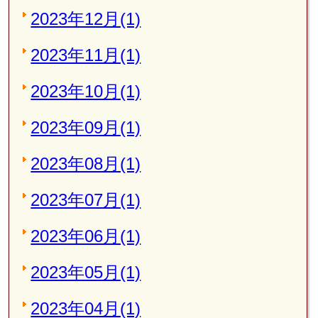
2023年12月(1)
2023年11月(1)
2023年10月(1)
2023年09月(1)
2023年08月(1)
2023年07月(1)
2023年06月(1)
2023年05月(1)
2023年04月(1)