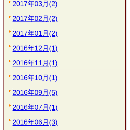
2017年03月(2)
2017年02月(2)
2017年01月(2)
2016年12月(1)
2016年11月(1)
2016年10月(1)
2016年09月(5)
2016年07月(1)
2016年06月(3)