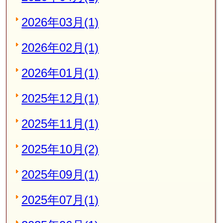
2026年03月(1)
2026年02月(1)
2026年01月(1)
2025年12月(1)
2025年11月(1)
2025年10月(2)
2025年09月(1)
2025年07月(1)