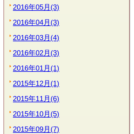
2016年05月(3)
2016年04月(3)
2016年03月(4)
2016年02月(3)
2016年01月(1)
2015年12月(1)
2015年11月(6)
2015年10月(5)
2015年09月(7)