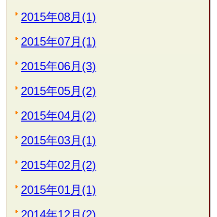
2015年08月(1)
2015年07月(1)
2015年06月(3)
2015年05月(2)
2015年04月(2)
2015年03月(1)
2015年02月(2)
2015年01月(1)
2014年12月(2)