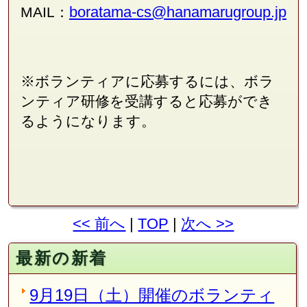
boratama-cs@hanamarugroup.jp
MAIL：
※ボランティアに応募するには、ボラ
ンティア研修を受講すると応募ができ
るようになります。
<< 前へ
|
TOP
|
次へ >>
最新の新着
9月19日（土）開催のボランティ