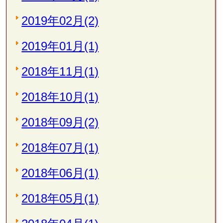
2019年02月(2)
2019年01月(1)
2018年11月(1)
2018年10月(1)
2018年09月(2)
2018年07月(1)
2018年06月(1)
2018年05月(1)