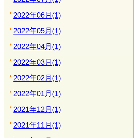
2022年06月(1)
2022年05月(1)
2022年04月(1)
2022年03月(1)
2022年02月(1)
2022年01月(1)
2021年12月(1)
2021年11月(1)