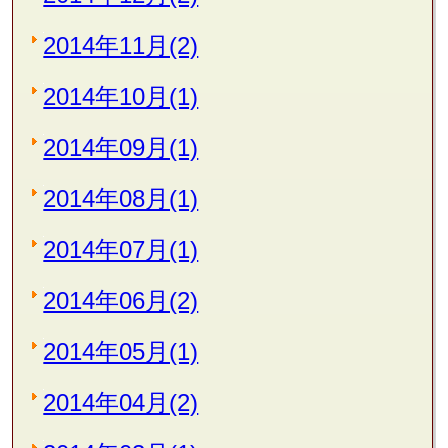
2014年11月(2)
2014年10月(1)
2014年09月(1)
2014年08月(1)
2014年07月(1)
2014年06月(2)
2014年05月(1)
2014年04月(2)