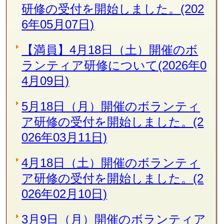
研修の受付を開始しました。(202
6年05月07日)
【満員】4月18日（土）開催のボ
ランティア研修について(2026年0
4月09日)
5月18日（月）開催のボランティ
ア研修の受付を開始しました。(2
026年03月11日)
4月18日（土）開催のボランティ
ア研修の受付を開始しました。(2
026年02月10日)
3月9日（月）開催のボランティア