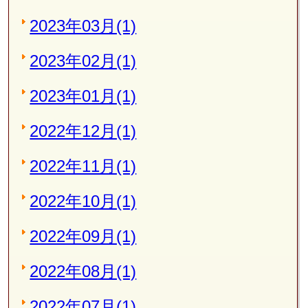
2023年03月(1)
2023年02月(1)
2023年01月(1)
2022年12月(1)
2022年11月(1)
2022年10月(1)
2022年09月(1)
2022年08月(1)
2022年07月(1)