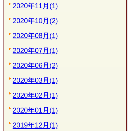
2020年11月(1)
2020年10月(2)
2020年08月(1)
2020年07月(1)
2020年06月(2)
2020年03月(1)
2020年02月(1)
2020年01月(1)
2019年12月(1)