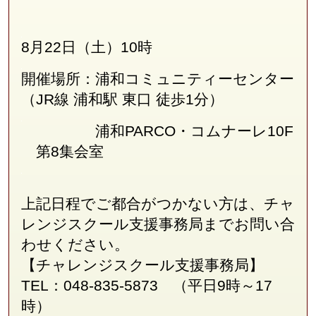
8月22日（土）10時
開催場所：浦和コミュニティーセンター
（JR線
浦和駅 東口 徒歩1分
）
浦和PARCO・コムナーレ10F
第8集会室
上記日程でご都合がつかない方は、チャ
レンジスクール支援事務局
まで
お問い合
わせください。
【チャレンジスクール支援事務局】
TEL：048-835-5873 （平日9時～17
時）