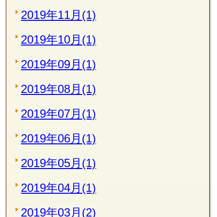
2019年11月(1)
2019年10月(1)
2019年09月(1)
2019年08月(1)
2019年07月(1)
2019年06月(1)
2019年05月(1)
2019年04月(1)
2019年03月(2)