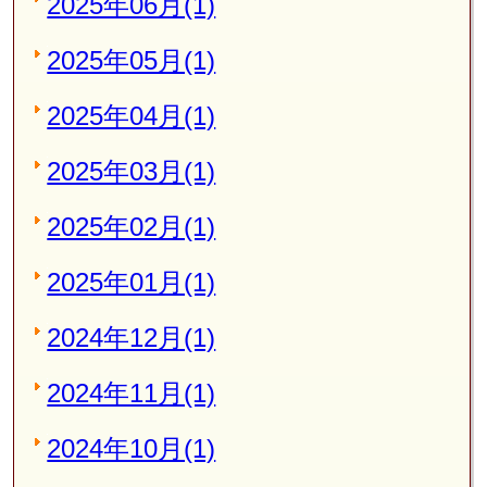
2025年06月(1)
2025年05月(1)
2025年04月(1)
2025年03月(1)
2025年02月(1)
2025年01月(1)
2024年12月(1)
2024年11月(1)
2024年10月(1)