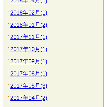
2018年04月(1)
2018年02月(1)
2018年01月(2)
2017年11月(1)
2017年10月(1)
2017年09月(1)
2017年08月(1)
2017年05月(3)
2017年04月(2)