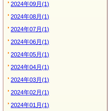
2024年09月(1)
2024年08月(1)
2024年07月(1)
2024年06月(1)
2024年05月(1)
2024年04月(1)
2024年03月(1)
2024年02月(1)
2024年01月(1)