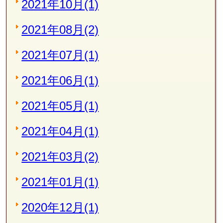
2021年10月(1)
2021年08月(2)
2021年07月(1)
2021年06月(1)
2021年05月(1)
2021年04月(1)
2021年03月(2)
2021年01月(1)
2020年12月(1)