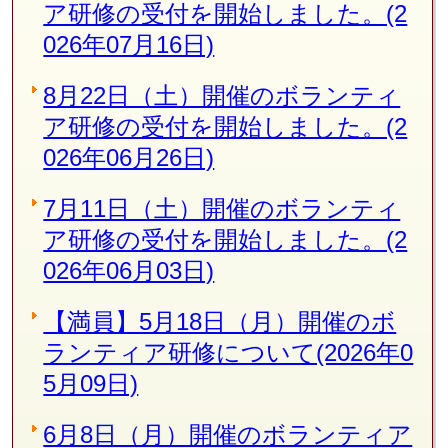
ア研修の受付を開始しました。(2
026年07月16日)
8月22日（土）開催のボランティ
ア研修の受付を開始しました。(2
026年06月26日)
7月11日（土）開催のボランティ
ア研修の受付を開始しました。(2
026年06月03日)
【満員】5月18日（月）開催のボ
ランティア研修について(2026年0
5月09日)
6月8日（月）開催のボランティア