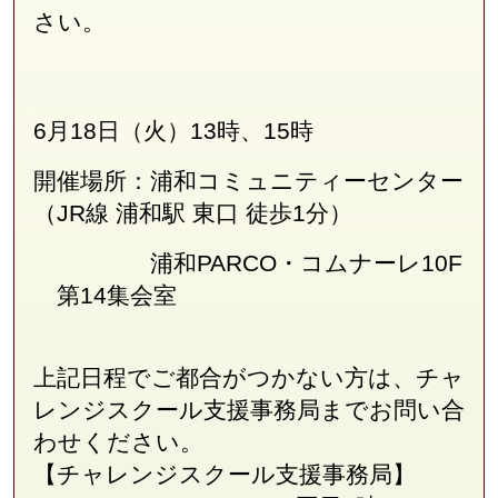
さい。
6月18日（火）13時、15時
開催場所：浦和コミュニティーセンター
（JR線
浦和駅 東口 徒歩1分
）
浦和PARCO・コムナーレ10F
第14集会室
上記日程でご都合がつかない方は、チャ
レンジスクール支援事務局
まで
お問い合
わせください。
【チャレンジスクール支援事務局】