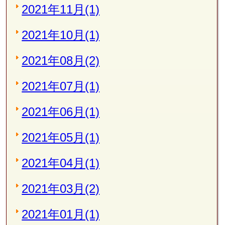
2021年11月(1)
2021年10月(1)
2021年08月(2)
2021年07月(1)
2021年06月(1)
2021年05月(1)
2021年04月(1)
2021年03月(2)
2021年01月(1)