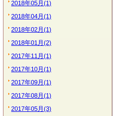
2018年05月(1)
2018年04月(1)
2018年02月(1)
2018年01月(2)
2017年11月(1)
2017年10月(1)
2017年09月(1)
2017年08月(1)
2017年05月(3)