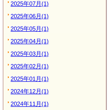
2025年07月(1)
2025年06月(1)
2025年05月(1)
2025年04月(1)
2025年03月(1)
2025年02月(1)
2025年01月(1)
2024年12月(1)
2024年11月(1)