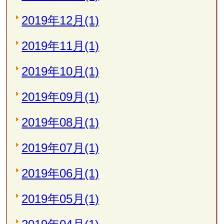
2019年12月(1)
2019年11月(1)
2019年10月(1)
2019年09月(1)
2019年08月(1)
2019年07月(1)
2019年06月(1)
2019年05月(1)