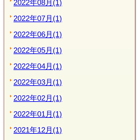
2022年08月(1)
2022年07月(1)
2022年06月(1)
2022年05月(1)
2022年04月(1)
2022年03月(1)
2022年02月(1)
2022年01月(1)
2021年12月(1)