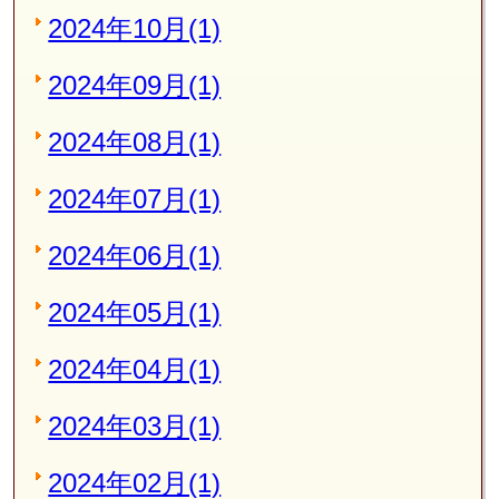
2024年10月(1)
2024年09月(1)
2024年08月(1)
2024年07月(1)
2024年06月(1)
2024年05月(1)
2024年04月(1)
2024年03月(1)
2024年02月(1)