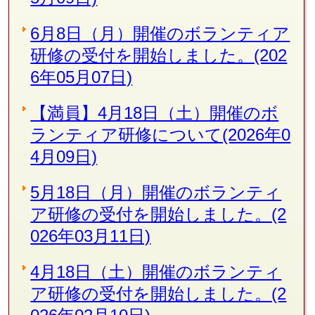
6月8日（月）開催のボランティア
研修の受付を開始しました。(202
6年05月07日)
【満員】4月18日（土）開催のボ
ランティア研修について(2026年0
4月09日)
5月18日（月）開催のボランティ
ア研修の受付を開始しました。(2
026年03月11日)
4月18日（土）開催のボランティ
ア研修の受付を開始しました。(2