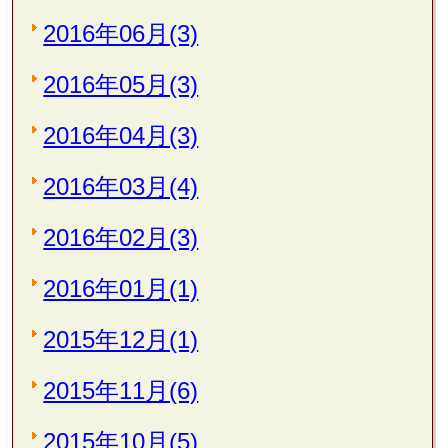
2016年06月(3)
2016年05月(3)
2016年04月(3)
2016年03月(4)
2016年02月(3)
2016年01月(1)
2015年12月(1)
2015年11月(6)
2015年10月(5)