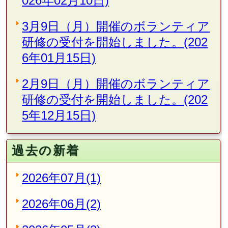
026年02月10日)
3月9日（月）開催のボランティア
研修の受付を開始しました。(202
6年01月15日)
2月9日（月）開催のボランティア
研修の受付を開始しました。(202
5年12月15日)
過去の新着
2026年07月(1)
2026年06月(2)