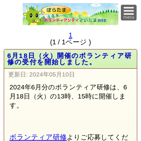
1
(1 / 1ページ )
6月18日（火）開催のボランティア研
修の受付を開始しました。
更新日:
2024年05月10日
2024年6月分のボランティア研修は、6
月18日（火）の13時、15時に開催しま
す。
ボランティア研修
よりご応募してくだ