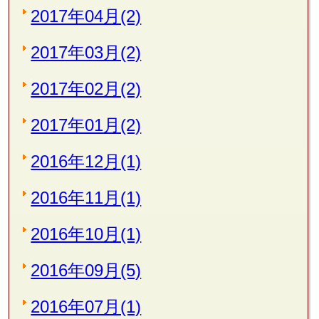
2017年04月(2)
2017年03月(2)
2017年02月(2)
2017年01月(2)
2016年12月(1)
2016年11月(1)
2016年10月(1)
2016年09月(5)
2016年07月(1)