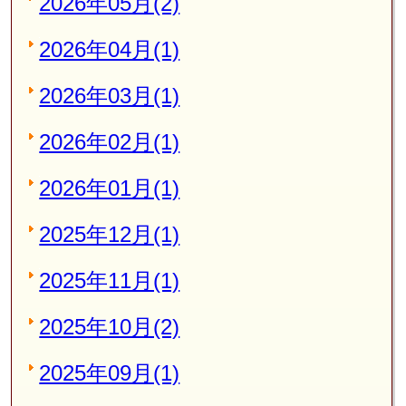
2026年05月(2)
2026年04月(1)
2026年03月(1)
2026年02月(1)
2026年01月(1)
2025年12月(1)
2025年11月(1)
2025年10月(2)
2025年09月(1)