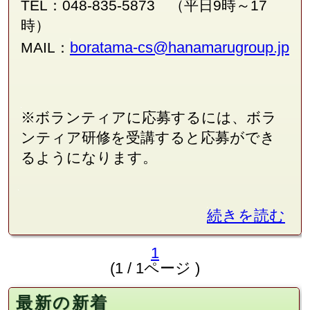
TEL：048-835-5873 （平日9時～17
時）
boratama-cs@hanamarugroup.jp
MAIL：
※ボランティアに応募するには、ボラ
ンティア研修を受講すると応募ができ
るようになります。
続きを読む
1
(1 / 1ページ )
最新の新着