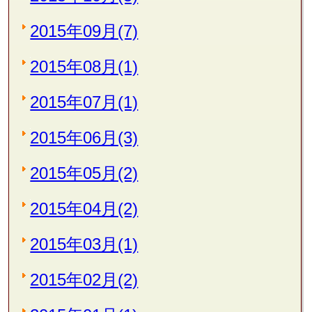
2015年09月(7)
2015年08月(1)
2015年07月(1)
2015年06月(3)
2015年05月(2)
2015年04月(2)
2015年03月(1)
2015年02月(2)