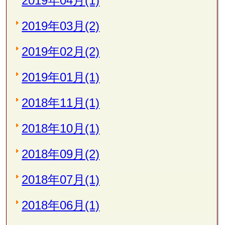
2019年04月(1)
2019年03月(2)
2019年02月(2)
2019年01月(1)
2018年11月(1)
2018年10月(1)
2018年09月(2)
2018年07月(1)
2018年06月(1)