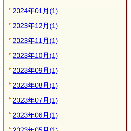
2024年01月(1)
2023年12月(1)
2023年11月(1)
2023年10月(1)
2023年09月(1)
2023年08月(1)
2023年07月(1)
2023年06月(1)
2023年05月(1)