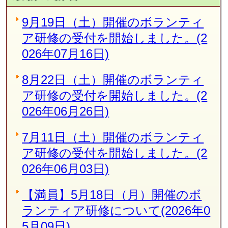
9月19日（土）開催のボランティ
ア研修の受付を開始しました。(2
026年07月16日)
8月22日（土）開催のボランティ
ア研修の受付を開始しました。(2
026年06月26日)
7月11日（土）開催のボランティ
ア研修の受付を開始しました。(2
026年06月03日)
【満員】5月18日（月）開催のボ
ランティア研修について(2026年0
5月09日)