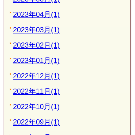
2023年04月(1)
2023年03月(1)
2023年02月(1)
2023年01月(1)
2022年12月(1)
2022年11月(1)
2022年10月(1)
2022年09月(1)