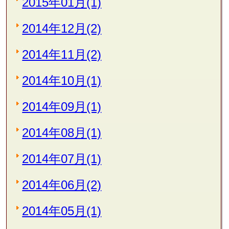
2015年01月(1)
2014年12月(2)
2014年11月(2)
2014年10月(1)
2014年09月(1)
2014年08月(1)
2014年07月(1)
2014年06月(2)
2014年05月(1)