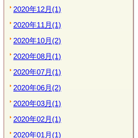
2020年12月(1)
2020年11月(1)
2020年10月(2)
2020年08月(1)
2020年07月(1)
2020年06月(2)
2020年03月(1)
2020年02月(1)
2020年01月(1)