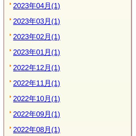
2023年04月(1)
2023年03月(1)
2023年02月(1)
2023年01月(1)
2022年12月(1)
2022年11月(1)
2022年10月(1)
2022年09月(1)
2022年08月(1)