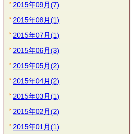
2015年09月(7)
2015年08月(1)
2015年07月(1)
2015年06月(3)
2015年05月(2)
2015年04月(2)
2015年03月(1)
2015年02月(2)
2015年01月(1)