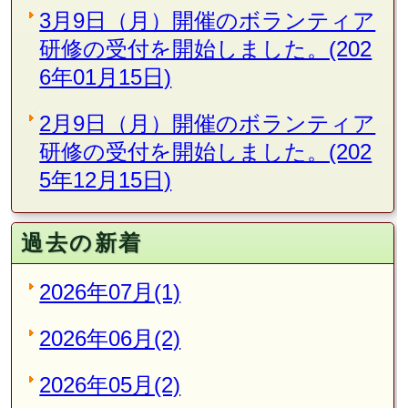
3月9日（月）開催のボランティア
研修の受付を開始しました。(202
6年01月15日)
2月9日（月）開催のボランティア
研修の受付を開始しました。(202
5年12月15日)
過去の新着
2026年07月(1)
2026年06月(2)
2026年05月(2)