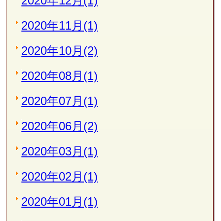
2020年12月(1)
2020年11月(1)
2020年10月(2)
2020年08月(1)
2020年07月(1)
2020年06月(2)
2020年03月(1)
2020年02月(1)
2020年01月(1)