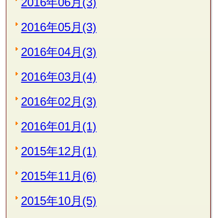
2016年06月(3)
2016年05月(3)
2016年04月(3)
2016年03月(4)
2016年02月(3)
2016年01月(1)
2015年12月(1)
2015年11月(6)
2015年10月(5)