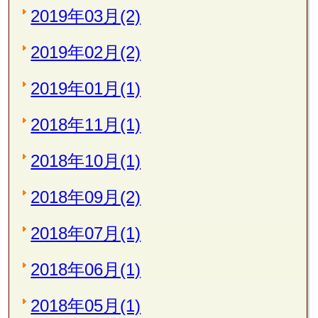
2019年03月(2)
2019年02月(2)
2019年01月(1)
2018年11月(1)
2018年10月(1)
2018年09月(2)
2018年07月(1)
2018年06月(1)
2018年05月(1)