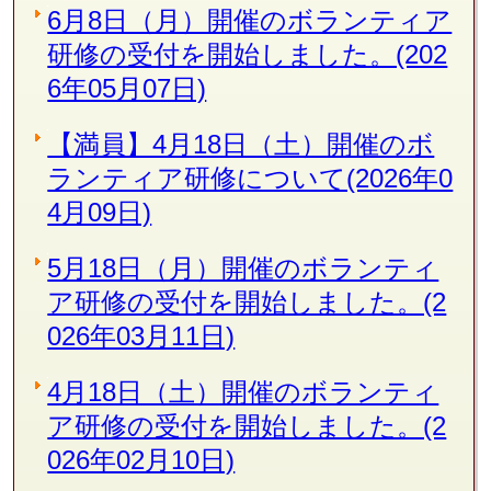
6月8日（月）開催のボランティア
研修の受付を開始しました。(202
6年05月07日)
【満員】4月18日（土）開催のボ
ランティア研修について(2026年0
4月09日)
5月18日（月）開催のボランティ
ア研修の受付を開始しました。(2
026年03月11日)
4月18日（土）開催のボランティ
ア研修の受付を開始しました。(2
026年02月10日)