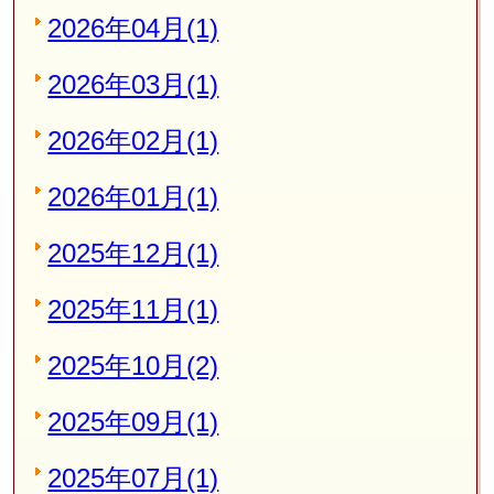
2026年04月(1)
2026年03月(1)
2026年02月(1)
2026年01月(1)
2025年12月(1)
2025年11月(1)
2025年10月(2)
2025年09月(1)
2025年07月(1)