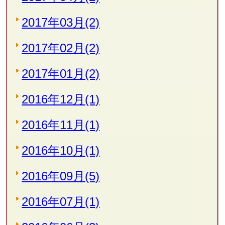
2017年03月(2)
2017年02月(2)
2017年01月(2)
2016年12月(1)
2016年11月(1)
2016年10月(1)
2016年09月(5)
2016年07月(1)