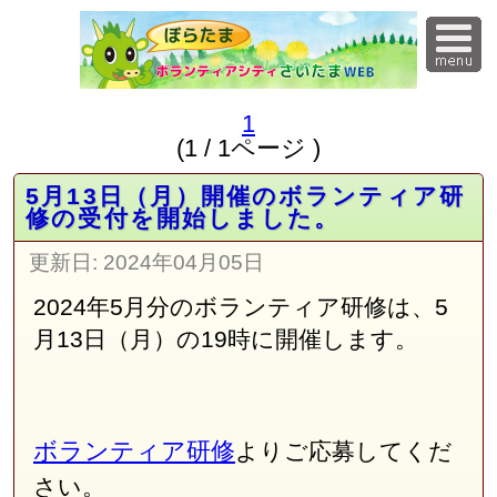
1
(1 / 1ページ )
5月13日（月）開催のボランティア研
修の受付を開始しました。
更新日:
2024年04月05日
2024年5月分のボランティア研修は、5
月13日（月）の19時に開催します。
ボランティア研修
よりご応募してくだ
さい。