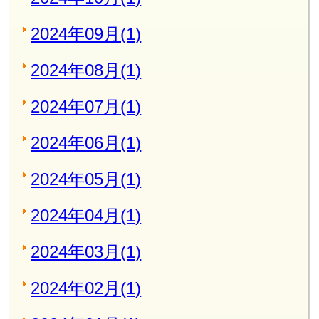
2024年09月(1)
2024年08月(1)
2024年07月(1)
2024年06月(1)
2024年05月(1)
2024年04月(1)
2024年03月(1)
2024年02月(1)