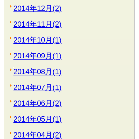
2014年12月(2)
2014年11月(2)
2014年10月(1)
2014年09月(1)
2014年08月(1)
2014年07月(1)
2014年06月(2)
2014年05月(1)
2014年04月(2)