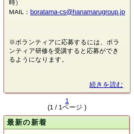
時）
boratama-cs@hanamarugroup.jp
MAIL：
※ボランティアに応募するには、ボラ
ンティア研修を受講すると応募ができ
るようになります。
続きを読む
1
(1 / 1ページ )
最新の新着