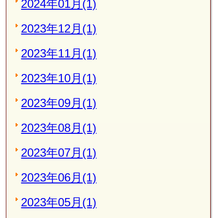
2024年01月(1)
2023年12月(1)
2023年11月(1)
2023年10月(1)
2023年09月(1)
2023年08月(1)
2023年07月(1)
2023年06月(1)
2023年05月(1)