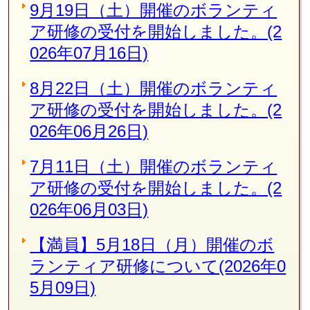
9月19日（土）開催のボランティ
ア研修の受付を開始しました。(2
026年07月16日)
8月22日（土）開催のボランティ
ア研修の受付を開始しました。(2
026年06月26日)
7月11日（土）開催のボランティ
ア研修の受付を開始しました。(2
026年06月03日)
【満員】5月18日（月）開催のボ
ランティア研修について(2026年0
5月09日)