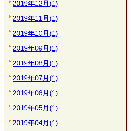
2019年12月(1)
2019年11月(1)
2019年10月(1)
2019年09月(1)
2019年08月(1)
2019年07月(1)
2019年06月(1)
2019年05月(1)
2019年04月(1)