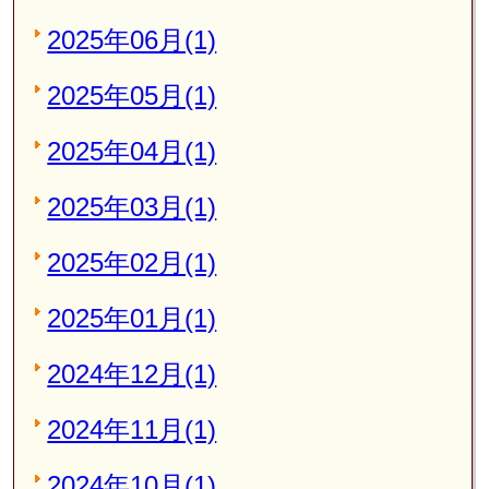
2025年06月(1)
2025年05月(1)
2025年04月(1)
2025年03月(1)
2025年02月(1)
2025年01月(1)
2024年12月(1)
2024年11月(1)
2024年10月(1)