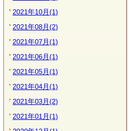
2021年10月(1)
2021年08月(2)
2021年07月(1)
2021年06月(1)
2021年05月(1)
2021年04月(1)
2021年03月(2)
2021年01月(1)