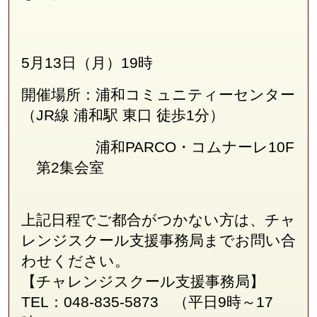
5月13日（月）19時
開催場所：浦和コミュニティーセンター
（JR線
浦和駅 東口 徒歩1分
）
浦和PARCO・コムナーレ10F
第2集会室
上記日程でご都合がつかない方は、チャ
レンジスクール支援事務局
まで
お問い合
わせください。
【チャレンジスクール支援事務局】
TEL：048-835-5873 （平日9時～17