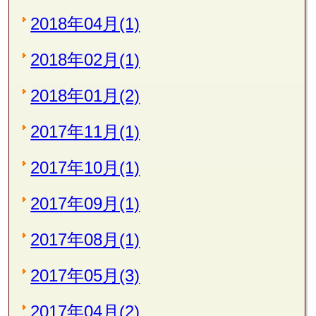
2018年04月(1)
2018年02月(1)
2018年01月(2)
2017年11月(1)
2017年10月(1)
2017年09月(1)
2017年08月(1)
2017年05月(3)
2017年04月(2)