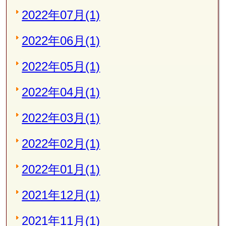
2022年07月(1)
2022年06月(1)
2022年05月(1)
2022年04月(1)
2022年03月(1)
2022年02月(1)
2022年01月(1)
2021年12月(1)
2021年11月(1)