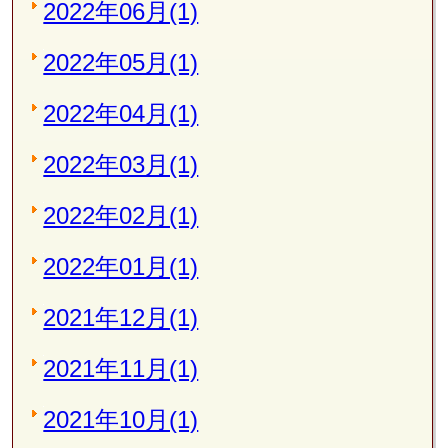
2022年06月(1)
2022年05月(1)
2022年04月(1)
2022年03月(1)
2022年02月(1)
2022年01月(1)
2021年12月(1)
2021年11月(1)
2021年10月(1)