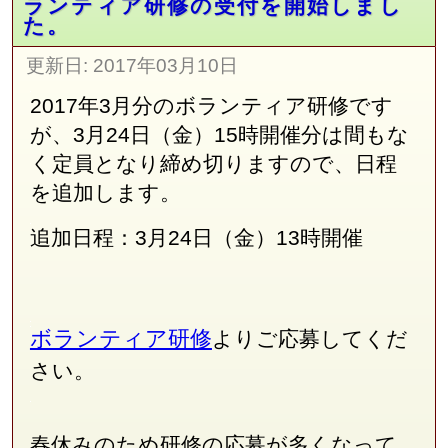
ランティア研修の受付を開始しまし
た。
更新日:
2017年03月10日
2017年3月分のボランティア研修です
が、3月24日（金）15時開催分は間もな
く定員となり締め切りますので、日程
を追加します。
追加日程：3月24日（金）13時開催
ボランティア研修
よりご応募してくだ
さい。
春休みのため研修の応募が多くなって