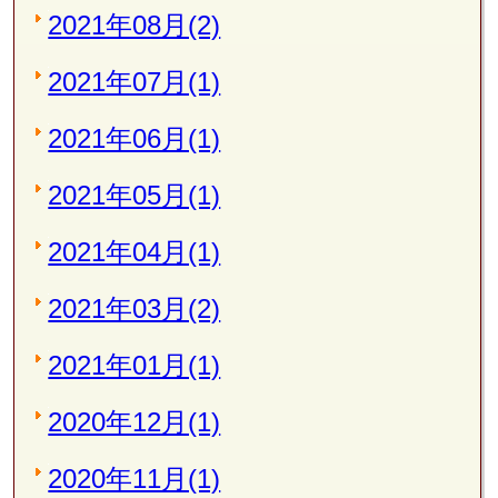
2021年08月(2)
2021年07月(1)
2021年06月(1)
2021年05月(1)
2021年04月(1)
2021年03月(2)
2021年01月(1)
2020年12月(1)
2020年11月(1)