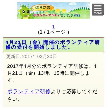
1
(1 / 1ページ )
4月21日（金）開催のボランティア研
修の受付を開始しました。
更新日:
2017年03月30日
2017年4月分のボランティア研修は、4
月21日（金）13時、15時に開催しま
す。
ボランティア研修
よりご応募してくだ
さい。