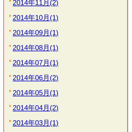
2014年11月(2)
2014年10月(1)
2014年09月(1)
2014年08月(1)
2014年07月(1)
2014年06月(2)
2014年05月(1)
2014年04月(2)
2014年03月(1)