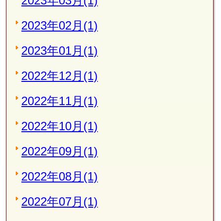
2023年03月(1)
2023年02月(1)
2023年01月(1)
2022年12月(1)
2022年11月(1)
2022年10月(1)
2022年09月(1)
2022年08月(1)
2022年07月(1)