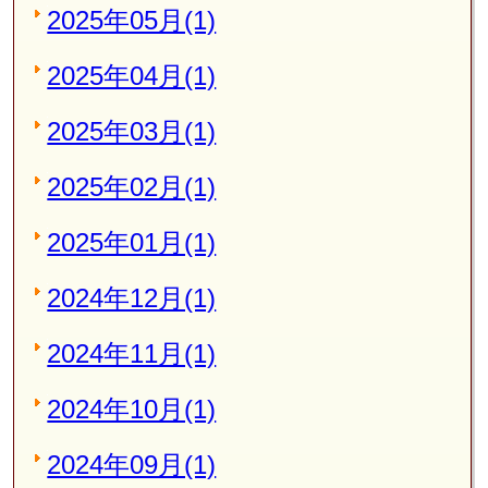
2025年05月(1)
2025年04月(1)
2025年03月(1)
2025年02月(1)
2025年01月(1)
2024年12月(1)
2024年11月(1)
2024年10月(1)
2024年09月(1)