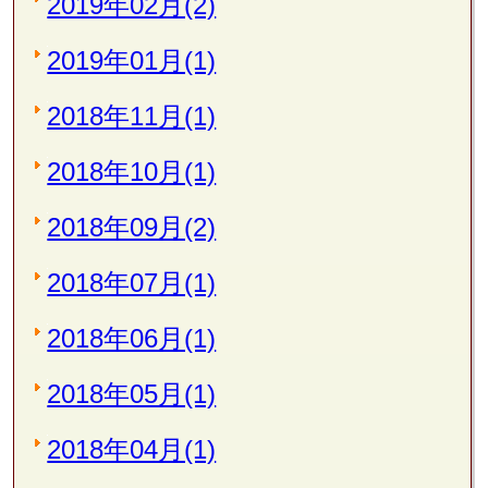
2019年02月(2)
2019年01月(1)
2018年11月(1)
2018年10月(1)
2018年09月(2)
2018年07月(1)
2018年06月(1)
2018年05月(1)
2018年04月(1)