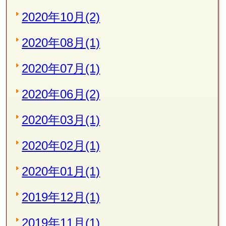
2020年10月(2)
2020年08月(1)
2020年07月(1)
2020年06月(2)
2020年03月(1)
2020年02月(1)
2020年01月(1)
2019年12月(1)
2019年11月(1)