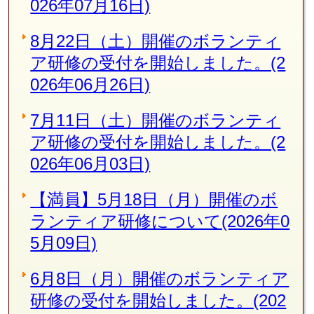
026年07月16日)
8月22日（土）開催のボランティ
ア研修の受付を開始しました。(2
026年06月26日)
7月11日（土）開催のボランティ
ア研修の受付を開始しました。(2
026年06月03日)
【満員】5月18日（月）開催のボ
ランティア研修について(2026年0
5月09日)
6月8日（月）開催のボランティア
研修の受付を開始しました。(202