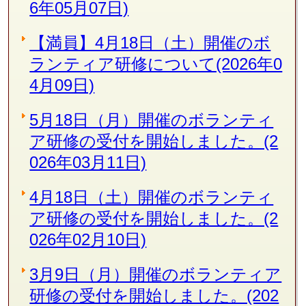
6年05月07日)
【満員】4月18日（土）開催のボ
ランティア研修について(2026年0
4月09日)
5月18日（月）開催のボランティ
ア研修の受付を開始しました。(2
026年03月11日)
4月18日（土）開催のボランティ
ア研修の受付を開始しました。(2
026年02月10日)
3月9日（月）開催のボランティア
研修の受付を開始しました。(202