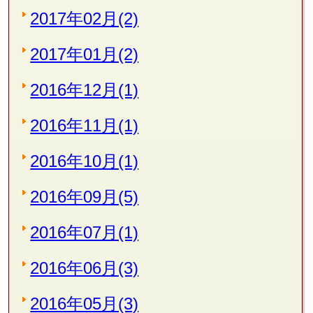
2017年02月(2)
2017年01月(2)
2016年12月(1)
2016年11月(1)
2016年10月(1)
2016年09月(5)
2016年07月(1)
2016年06月(3)
2016年05月(3)