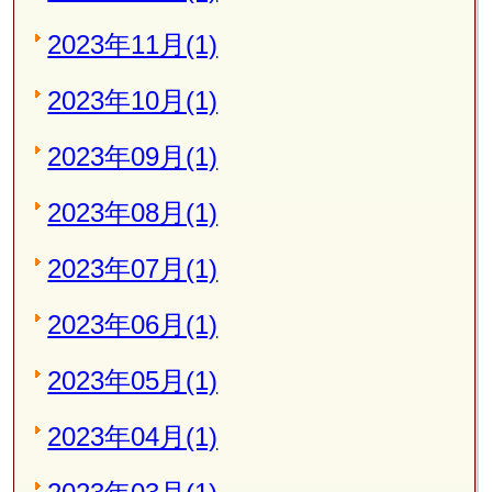
2023年11月(1)
2023年10月(1)
2023年09月(1)
2023年08月(1)
2023年07月(1)
2023年06月(1)
2023年05月(1)
2023年04月(1)