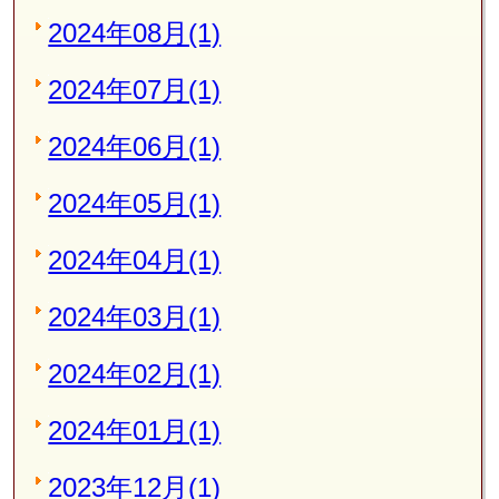
2024年08月(1)
2024年07月(1)
2024年06月(1)
2024年05月(1)
2024年04月(1)
2024年03月(1)
2024年02月(1)
2024年01月(1)
2023年12月(1)