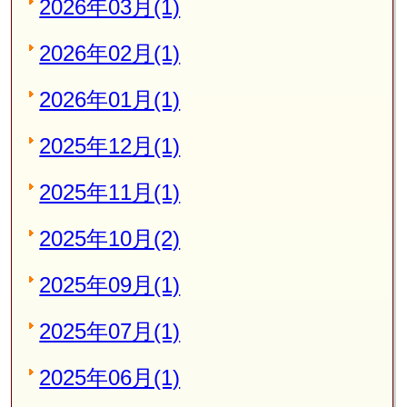
2026年03月(1)
2026年02月(1)
2026年01月(1)
2025年12月(1)
2025年11月(1)
2025年10月(2)
2025年09月(1)
2025年07月(1)
2025年06月(1)