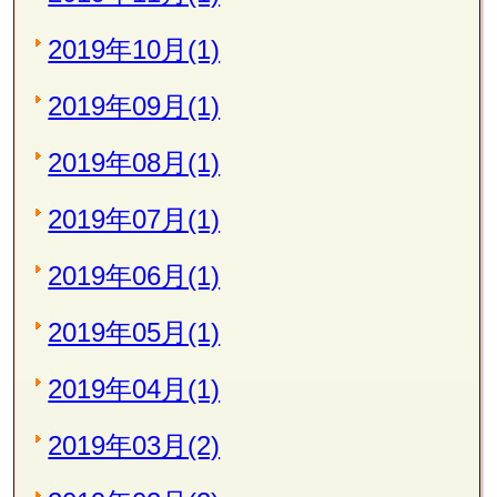
2019年10月(1)
2019年09月(1)
2019年08月(1)
2019年07月(1)
2019年06月(1)
2019年05月(1)
2019年04月(1)
2019年03月(2)