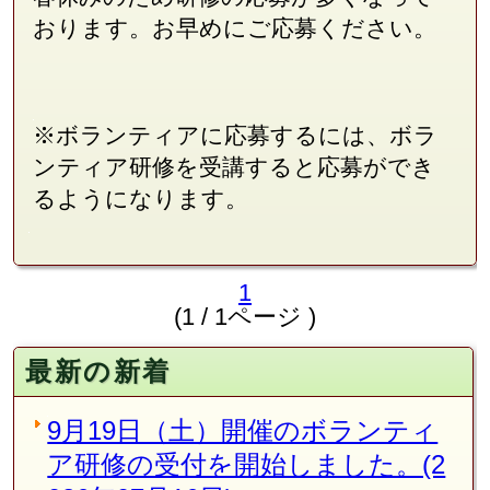
おります。お早めにご応募ください。
※ボランティアに応募するには、ボラ
ンティア研修を受講すると応募ができ
るようになります。
1
(1 / 1ページ )
最新の新着
9月19日（土）開催のボランティ
ア研修の受付を開始しました。(2