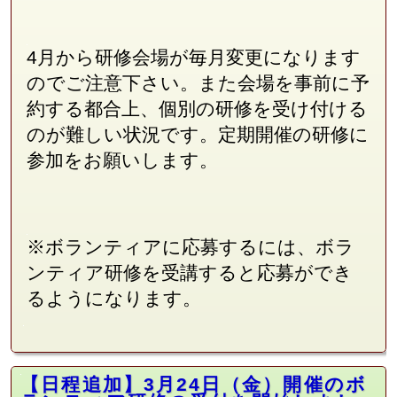
4月から研修会場が毎月変更になります
のでご注意下さい。また会場を事前に予
約する都合上、個別の研修を受け付ける
のが難しい状況です。定期開催の研修に
参加をお願いします。
※ボランティアに応募するには、ボラ
ンティア研修を受講すると応募ができ
るようになります。
【日程追加】3月24日（金）開催のボ