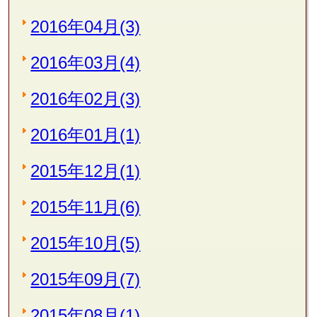
2016年04月(3)
2016年03月(4)
2016年02月(3)
2016年01月(1)
2015年12月(1)
2015年11月(6)
2015年10月(5)
2015年09月(7)
2015年08月(1)