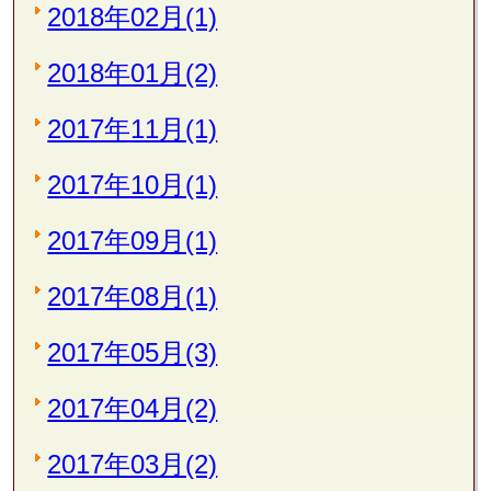
2018年02月(1)
2018年01月(2)
2017年11月(1)
2017年10月(1)
2017年09月(1)
2017年08月(1)
2017年05月(3)
2017年04月(2)
2017年03月(2)