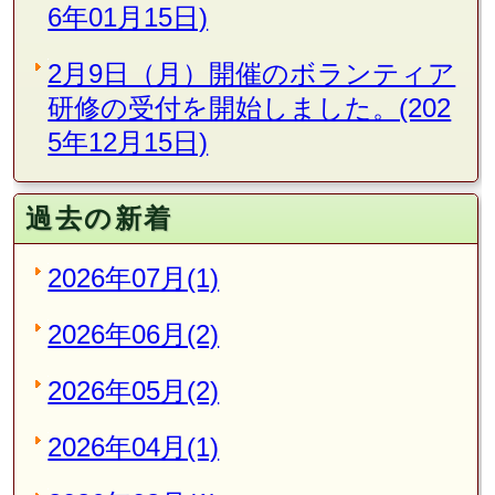
6年01月15日)
2月9日（月）開催のボランティア
研修の受付を開始しました。(202
5年12月15日)
過去の新着
2026年07月(1)
2026年06月(2)
2026年05月(2)
2026年04月(1)