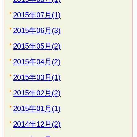
2015年07月(1)
2015年06月(3)
2015年05月(2)
2015年04月(2)
2015年03月(1)
2015年02月(2)
2015年01月(1)
2014年12月(2)