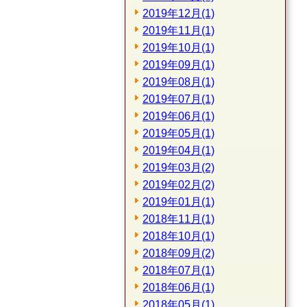
2019年12月(1)
2019年11月(1)
2019年10月(1)
2019年09月(1)
2019年08月(1)
2019年07月(1)
2019年06月(1)
2019年05月(1)
2019年04月(1)
2019年03月(2)
2019年02月(2)
2019年01月(1)
2018年11月(1)
2018年10月(1)
2018年09月(2)
2018年07月(1)
2018年06月(1)
2018年05月(1)