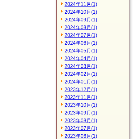
2024年11月(1)
2024年10月(1)
2024年09月(1)
2024年08月(1)
2024年07月(1)
2024年06月(1)
2024年05月(1)
2024年04月(1)
2024年03月(1)
2024年02月(1)
2024年01月(1)
2023年12月(1)
2023年11月(1)
2023年10月(1)
2023年09月(1)
2023年08月(1)
2023年07月(1)
2023年06月(1)