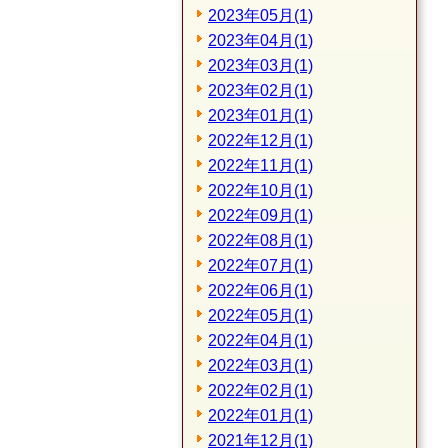
2023年05月(1)
2023年04月(1)
2023年03月(1)
2023年02月(1)
2023年01月(1)
2022年12月(1)
2022年11月(1)
2022年10月(1)
2022年09月(1)
2022年08月(1)
2022年07月(1)
2022年06月(1)
2022年05月(1)
2022年04月(1)
2022年03月(1)
2022年02月(1)
2022年01月(1)
2021年12月(1)