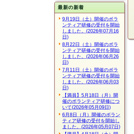
最新の新着
9月19日（土）開催のボラ
ンティア研修の受付を開始
しました。(2026年07月16
日)
8月22日（土）開催のボラ
ンティア研修の受付を開始
しました。(2026年06月26
日)
7月11日（土）開催のボラ
ンティア研修の受付を開始
しました。(2026年06月03
日)
【満員】5月18日（月）開
催のボランティア研修につ
いて(2026年05月09日)
6月8日（月）開催のボラン
ティア研修の受付を開始し
ました。(2026年05月07日)