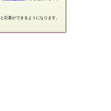
ると応募ができるようになります。