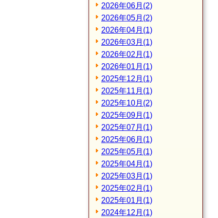
2026年06月(2)
2026年05月(2)
2026年04月(1)
2026年03月(1)
2026年02月(1)
2026年01月(1)
2025年12月(1)
2025年11月(1)
2025年10月(2)
2025年09月(1)
2025年07月(1)
2025年06月(1)
2025年05月(1)
2025年04月(1)
2025年03月(1)
2025年02月(1)
2025年01月(1)
2024年12月(1)