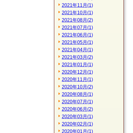
2021年11月(1)
2021年10月(1)
2021年08月(2)
2021年07月(1)
2021年06月(1)
2021年05月(1)
2021年04月(1)
2021年03月(2)
2021年01月(1)
2020年12月(1)
2020年11月(1)
2020年10月(2)
2020年08月(1)
2020年07月(1)
2020年06月(2)
2020年03月(1)
2020年02月(1)
2020年01月(1)