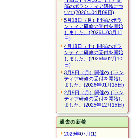
【満員】4月18日（土）開
催のボランティア研修につ
いて(2026年04月09日)
5月18日（月）開催のボラ
ンティア研修の受付を開始
しました。(2026年03月11
日)
4月18日（土）開催のボラ
ンティア研修の受付を開始
しました。(2026年02月10
日)
3月9日（月）開催のボラン
ティア研修の受付を開始し
ました。(2026年01月15日)
2月9日（月）開催のボラン
ティア研修の受付を開始し
ました。(2025年12月15日)
過去の新着
2026年07月(1)