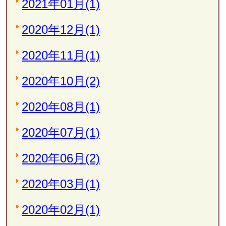
2021年01月(1)
2020年12月(1)
2020年11月(1)
2020年10月(2)
2020年08月(1)
2020年07月(1)
2020年06月(2)
2020年03月(1)
2020年02月(1)