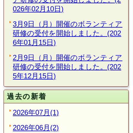
026年02月10日)
3月9日（月）開催のボランティア
研修の受付を開始しました。(202
6年01月15日)
2月9日（月）開催のボランティア
研修の受付を開始しました。(202
5年12月15日)
過去の新着
2026年07月(1)
2026年06月(2)