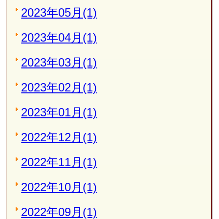
2023年05月(1)
2023年04月(1)
2023年03月(1)
2023年02月(1)
2023年01月(1)
2022年12月(1)
2022年11月(1)
2022年10月(1)
2022年09月(1)