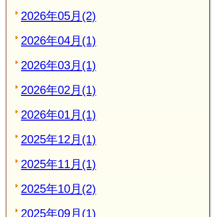
2026年05月(2)
2026年04月(1)
2026年03月(1)
2026年02月(1)
2026年01月(1)
2025年12月(1)
2025年11月(1)
2025年10月(2)
2025年09月(1)