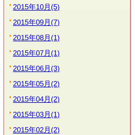
2015年10月(5)
2015年09月(7)
2015年08月(1)
2015年07月(1)
2015年06月(3)
2015年05月(2)
2015年04月(2)
2015年03月(1)
2015年02月(2)