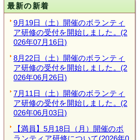
最新の新着
9月19日（土）開催のボランティ
ア研修の受付を開始しました。(2
026年07月16日)
8月22日（土）開催のボランティ
ア研修の受付を開始しました。(2
026年06月26日)
7月11日（土）開催のボランティ
ア研修の受付を開始しました。(2
026年06月03日)
【満員】5月18日（月）開催のボ
ランティア研修について(2026年0