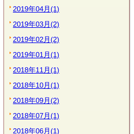
2019年04月(1)
2019年03月(2)
2019年02月(2)
2019年01月(1)
2018年11月(1)
2018年10月(1)
2018年09月(2)
2018年07月(1)
2018年06月(1)