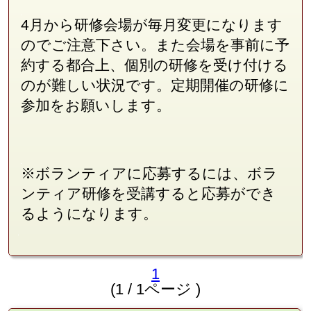
4月から研修会場が毎月変更になります
のでご注意下さい。また会場を事前に予
約する都合上、個別の研修を受け付ける
のが難しい状況です。定期開催の研修に
参加をお願いします。
※ボランティアに応募するには、ボラ
ンティア研修を受講すると応募ができ
るようになります。
1
(1 / 1ページ )