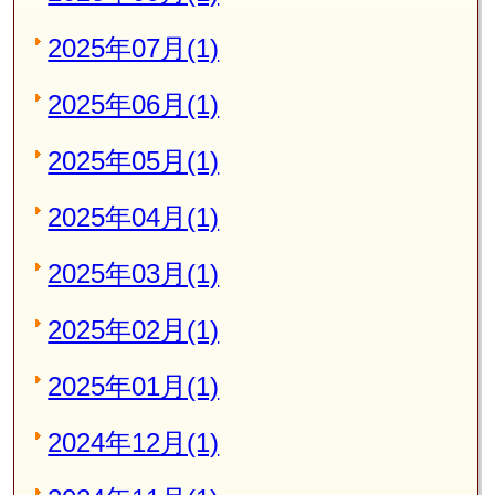
2025年07月(1)
2025年06月(1)
2025年05月(1)
2025年04月(1)
2025年03月(1)
2025年02月(1)
2025年01月(1)
2024年12月(1)