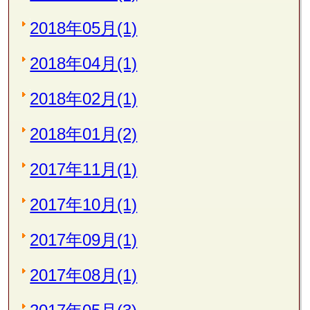
2018年05月(1)
2018年04月(1)
2018年02月(1)
2018年01月(2)
2017年11月(1)
2017年10月(1)
2017年09月(1)
2017年08月(1)