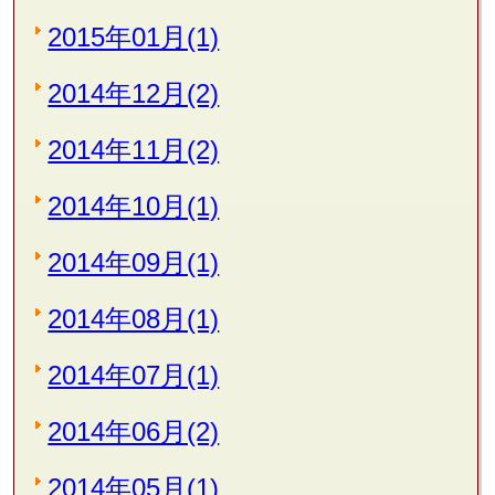
2015年01月(1)
2014年12月(2)
2014年11月(2)
2014年10月(1)
2014年09月(1)
2014年08月(1)
2014年07月(1)
2014年06月(2)
2014年05月(1)