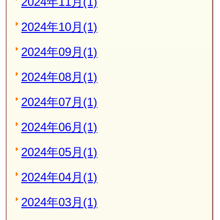
2024年11月(1)
2024年10月(1)
2024年09月(1)
2024年08月(1)
2024年07月(1)
2024年06月(1)
2024年05月(1)
2024年04月(1)
2024年03月(1)