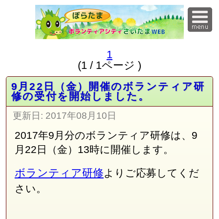
1
(1 / 1ページ )
9月22日（金）開催のボランティア研
修の受付を開始しました。
更新日:
2017年08月10日
2017年9月分のボランティア研修は、9
月22日（金）13時に開催します。
ボランティア研修
よりご応募してくだ
さい。