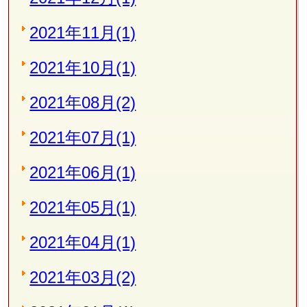
2021年11月(1)
2021年10月(1)
2021年08月(2)
2021年07月(1)
2021年06月(1)
2021年05月(1)
2021年04月(1)
2021年03月(2)