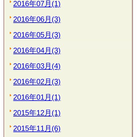
2016年07月(1)
2016年06月(3)
2016年05月(3)
2016年04月(3)
2016年03月(4)
2016年02月(3)
2016年01月(1)
2015年12月(1)
2015年11月(6)