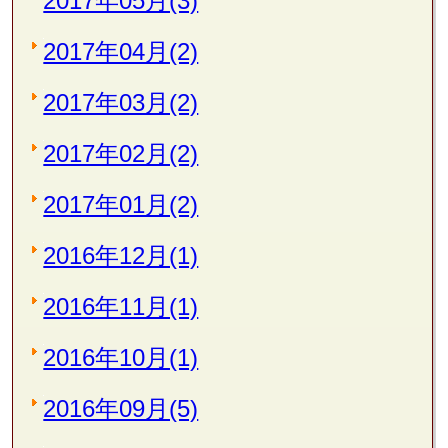
2017年05月(3)
2017年04月(2)
2017年03月(2)
2017年02月(2)
2017年01月(2)
2016年12月(1)
2016年11月(1)
2016年10月(1)
2016年09月(5)