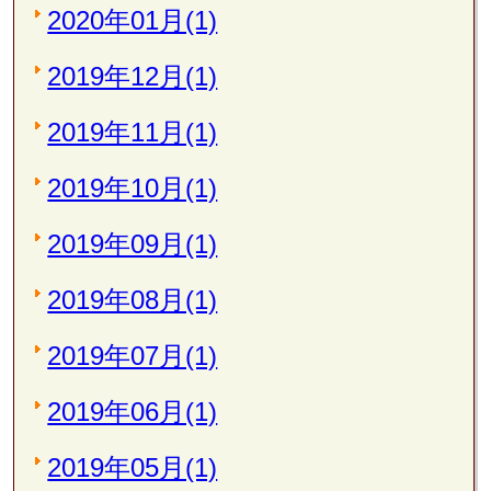
2020年01月(1)
2019年12月(1)
2019年11月(1)
2019年10月(1)
2019年09月(1)
2019年08月(1)
2019年07月(1)
2019年06月(1)
2019年05月(1)