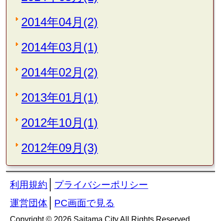
2014年04月(2)
2014年03月(1)
2014年02月(2)
2013年01月(1)
2012年10月(1)
2012年09月(3)
│
利用規約
プライバシーポリシー
│
運営団体
PC画面で見る
Copyright © 2026 Saitama City All Rights Reserved.