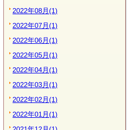
2022年08月(1)
2022年07月(1)
2022年06月(1)
2022年05月(1)
2022年04月(1)
2022年03月(1)
2022年02月(1)
2022年01月(1)
2021年12月(1)