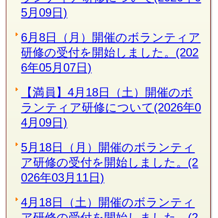
5月09日)
6月8日（月）開催のボランティア
研修の受付を開始しました。(202
6年05月07日)
【満員】4月18日（土）開催のボ
ランティア研修について(2026年0
4月09日)
5月18日（月）開催のボランティ
ア研修の受付を開始しました。(2
026年03月11日)
4月18日（土）開催のボランティ
ア研修の受付を開始しました。(2