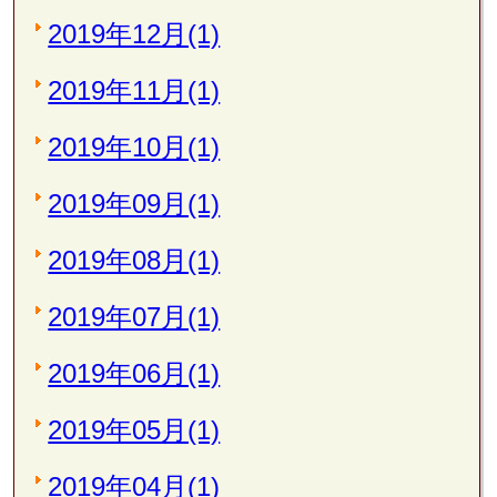
2019年12月(1)
2019年11月(1)
2019年10月(1)
2019年09月(1)
2019年08月(1)
2019年07月(1)
2019年06月(1)
2019年05月(1)
2019年04月(1)