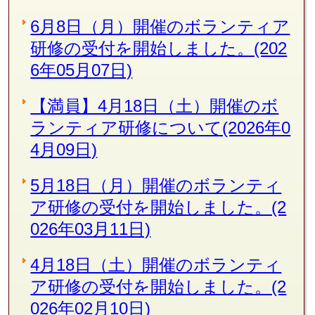
6月8日（月）開催のボランティア
研修の受付を開始しました。(202
6年05月07日)
【満員】4月18日（土）開催のボ
ランティア研修について(2026年0
4月09日)
5月18日（月）開催のボランティ
ア研修の受付を開始しました。(2
026年03月11日)
4月18日（土）開催のボランティ
ア研修の受付を開始しました。(2
026年02月10日)