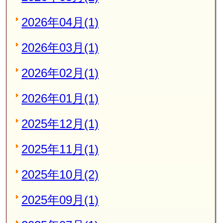
2026年04月(1)
2026年03月(1)
2026年02月(1)
2026年01月(1)
2025年12月(1)
2025年11月(1)
2025年10月(2)
2025年09月(1)