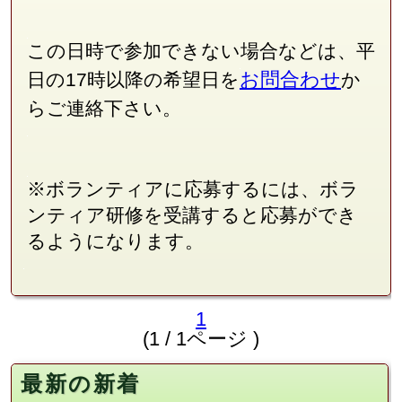
この日時で参加できない場合などは、平
お問合わせ
日の17時以降の希望日を
か
らご連絡下さい。
※ボランティアに応募するには、ボラ
ンティア研修を受講すると応募ができ
るようになります。
1
(1 / 1ページ )
最新の新着