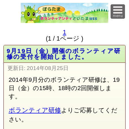
1
(1 / 1ページ )
9月19日（金）開催のボランティア研
修の受付を開始しました。
更新日:
2014年08月25日
2014年9月分のボランティア研修は、19
日（金）の15時、18時の2回開催しま
す。
ボランティア研修
よりご応募してくだ
さい。