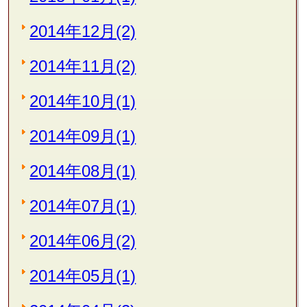
2014年12月(2)
2014年11月(2)
2014年10月(1)
2014年09月(1)
2014年08月(1)
2014年07月(1)
2014年06月(2)
2014年05月(1)