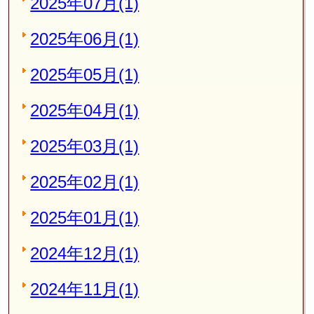
2025年07月(1)
2025年06月(1)
2025年05月(1)
2025年04月(1)
2025年03月(1)
2025年02月(1)
2025年01月(1)
2024年12月(1)
2024年11月(1)