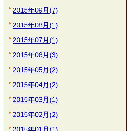
2015年09月(7)
2015年08月(1)
2015年07月(1)
2015年06月(3)
2015年05月(2)
2015年04月(2)
2015年03月(1)
2015年02月(2)
2015年01月(1)