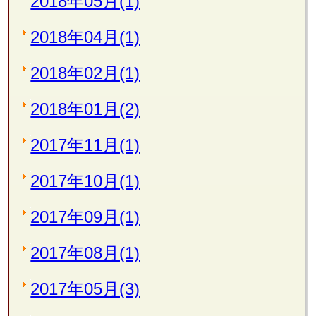
2018年05月(1)
2018年04月(1)
2018年02月(1)
2018年01月(2)
2017年11月(1)
2017年10月(1)
2017年09月(1)
2017年08月(1)
2017年05月(3)