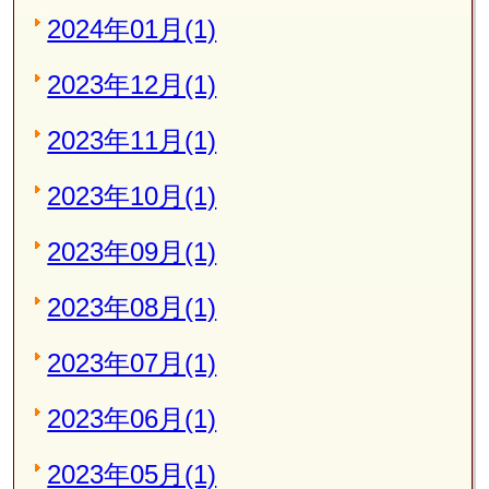
2024年01月(1)
2023年12月(1)
2023年11月(1)
2023年10月(1)
2023年09月(1)
2023年08月(1)
2023年07月(1)
2023年06月(1)
2023年05月(1)