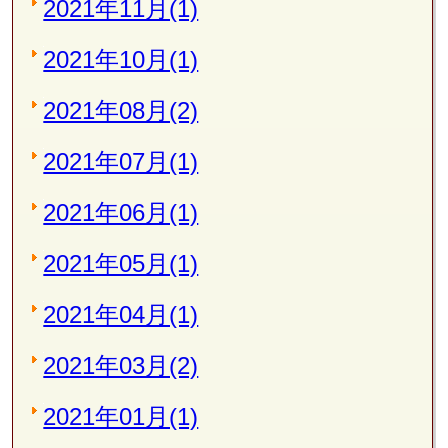
2021年11月(1)
2021年10月(1)
2021年08月(2)
2021年07月(1)
2021年06月(1)
2021年05月(1)
2021年04月(1)
2021年03月(2)
2021年01月(1)