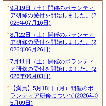
9月19日（土）開催のボランティ
ア研修の受付を開始しました。(2
026年07月16日)
8月22日（土）開催のボランティ
ア研修の受付を開始しました。(2
026年06月26日)
7月11日（土）開催のボランティ
ア研修の受付を開始しました。(2
026年06月03日)
【満員】5月18日（月）開催のボ
ランティア研修について(2026年0
5月09日)