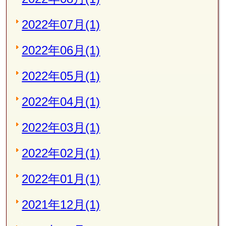
2022年07月(1)
2022年06月(1)
2022年05月(1)
2022年04月(1)
2022年03月(1)
2022年02月(1)
2022年01月(1)
2021年12月(1)