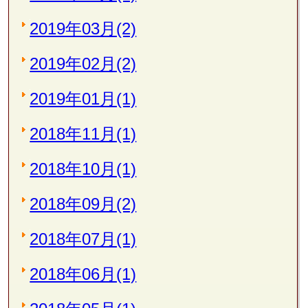
2019年03月(2)
2019年02月(2)
2019年01月(1)
2018年11月(1)
2018年10月(1)
2018年09月(2)
2018年07月(1)
2018年06月(1)