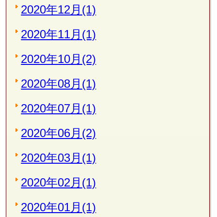
2020年12月(1)
2020年11月(1)
2020年10月(2)
2020年08月(1)
2020年07月(1)
2020年06月(2)
2020年03月(1)
2020年02月(1)
2020年01月(1)