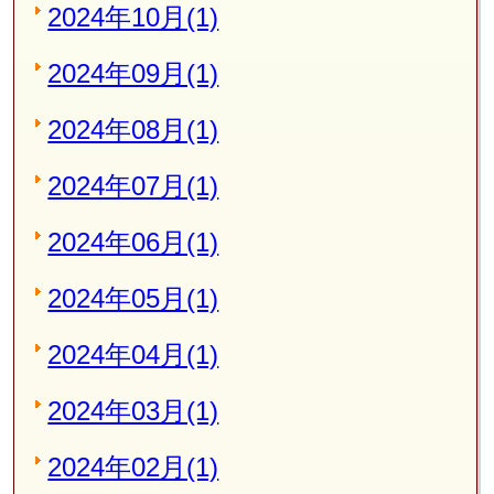
2024年10月(1)
2024年09月(1)
2024年08月(1)
2024年07月(1)
2024年06月(1)
2024年05月(1)
2024年04月(1)
2024年03月(1)
2024年02月(1)