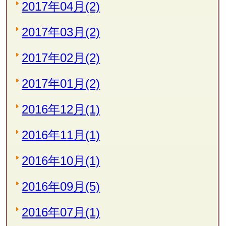
2017年04月(2)
2017年03月(2)
2017年02月(2)
2017年01月(2)
2016年12月(1)
2016年11月(1)
2016年10月(1)
2016年09月(5)
2016年07月(1)