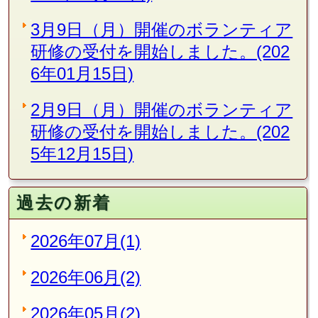
3月9日（月）開催のボランティア
研修の受付を開始しました。(202
6年01月15日)
2月9日（月）開催のボランティア
研修の受付を開始しました。(202
5年12月15日)
過去の新着
2026年07月(1)
2026年06月(2)
2026年05月(2)