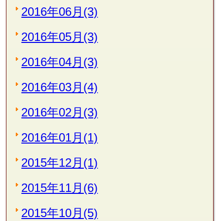
2016年06月(3)
2016年05月(3)
2016年04月(3)
2016年03月(4)
2016年02月(3)
2016年01月(1)
2015年12月(1)
2015年11月(6)
2015年10月(5)