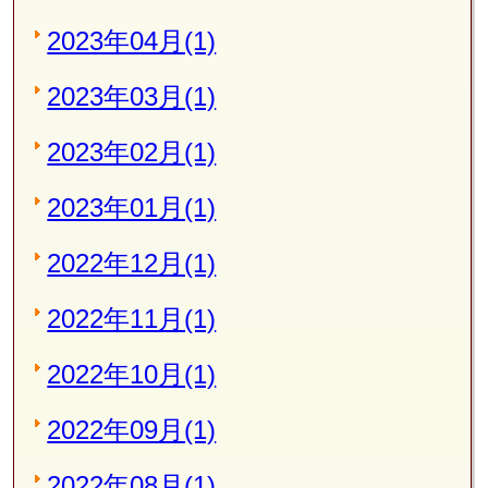
2023年04月(1)
2023年03月(1)
2023年02月(1)
2023年01月(1)
2022年12月(1)
2022年11月(1)
2022年10月(1)
2022年09月(1)
2022年08月(1)