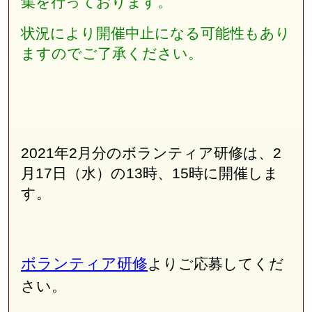
集を行っております。
状況により開催中止になる可能性もあり
ますのでご了承ください。
2021年2月分のボランティア研修は、2
月17日（水）の13時、15時に開催しま
す。
ボランティア研修
よりご応募してくだ
さい。