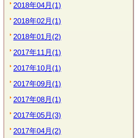
2018年04月(1)
2018年02月(1)
2018年01月(2)
2017年11月(1)
2017年10月(1)
2017年09月(1)
2017年08月(1)
2017年05月(3)
2017年04月(2)