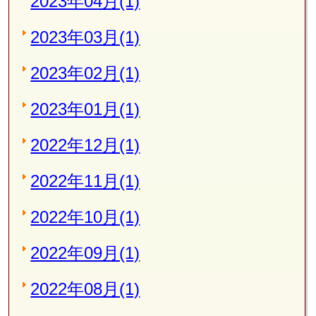
2023年04月(1)
2023年03月(1)
2023年02月(1)
2023年01月(1)
2022年12月(1)
2022年11月(1)
2022年10月(1)
2022年09月(1)
2022年08月(1)