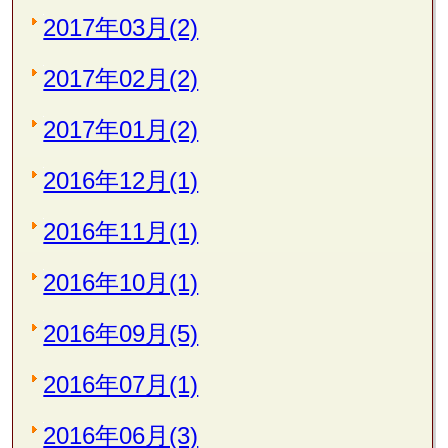
2017年03月(2)
2017年02月(2)
2017年01月(2)
2016年12月(1)
2016年11月(1)
2016年10月(1)
2016年09月(5)
2016年07月(1)
2016年06月(3)