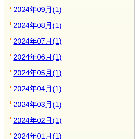
2024年09月(1)
2024年08月(1)
2024年07月(1)
2024年06月(1)
2024年05月(1)
2024年04月(1)
2024年03月(1)
2024年02月(1)
2024年01月(1)