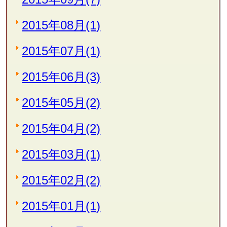
2015年08月(1)
2015年07月(1)
2015年06月(3)
2015年05月(2)
2015年04月(2)
2015年03月(1)
2015年02月(2)
2015年01月(1)