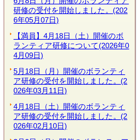
6月8日（月）開催のボランティア
研修の受付を開始しました。(202
6年05月07日)
【満員】4月18日（土）開催のボ
ランティア研修について(2026年0
4月09日)
5月18日（月）開催のボランティ
ア研修の受付を開始しました。(2
026年03月11日)
4月18日（土）開催のボランティ
ア研修の受付を開始しました。(2
026年02月10日)