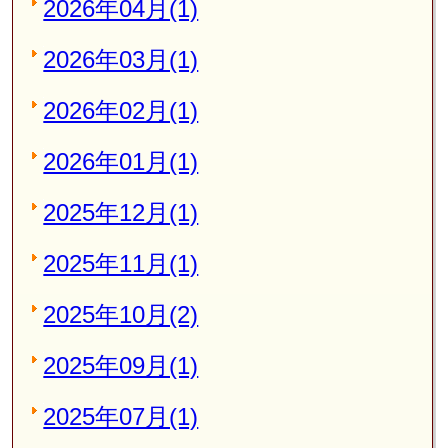
2026年04月(1)
2026年03月(1)
2026年02月(1)
2026年01月(1)
2025年12月(1)
2025年11月(1)
2025年10月(2)
2025年09月(1)
2025年07月(1)