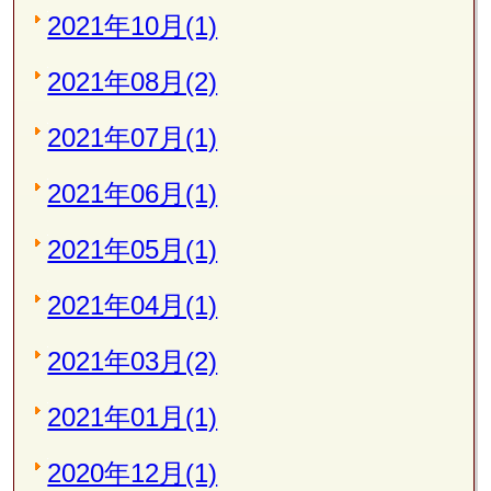
2021年10月(1)
2021年08月(2)
2021年07月(1)
2021年06月(1)
2021年05月(1)
2021年04月(1)
2021年03月(2)
2021年01月(1)
2020年12月(1)