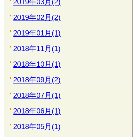
2019年03月(2)
2019年02月(2)
2019年01月(1)
2018年11月(1)
2018年10月(1)
2018年09月(2)
2018年07月(1)
2018年06月(1)
2018年05月(1)