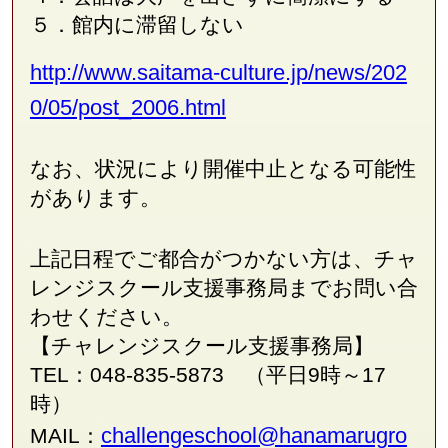
５．館内に滞留しない
http://www.saitama-culture.jp/news/202
0/05/post_2006.html
なお、状況により開催中止となる可能性
があります。
上記日程でご都合がつかない方は、チャ
レンジスクール支援事務局
まで
お問い合
わせください。
【チャレンジスクール支援事務局】
TEL：048-835-5873 （平日9時～17
時）
challengeschool@hanamarug
ro
MAIL：