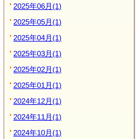
2025年06月(1)
2025年05月(1)
2025年04月(1)
2025年03月(1)
2025年02月(1)
2025年01月(1)
2024年12月(1)
2024年11月(1)
2024年10月(1)