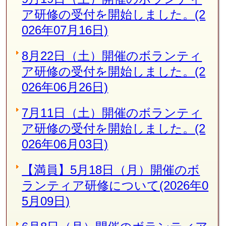
ア研修の受付を開始しました。(2
026年07月16日)
8月22日（土）開催のボランティ
ア研修の受付を開始しました。(2
026年06月26日)
7月11日（土）開催のボランティ
ア研修の受付を開始しました。(2
026年06月03日)
【満員】5月18日（月）開催のボ
ランティア研修について(2026年0
5月09日)