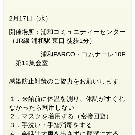
2月17日（水）
開催場所：浦和コミュニティーセンター
（JR線
浦和駅 東口 徒歩1分
）
浦和PARCO・コムナーレ10F
第12集会室
感染防止対策のご協力をお願いします。
１．来館前に体温を測り、体調がすぐれ
なかったら利用しない
２．マスクを着用する（密接回避）
３．手洗い・手指消毒をする
４．会話は大声を出さずに簡潔にする