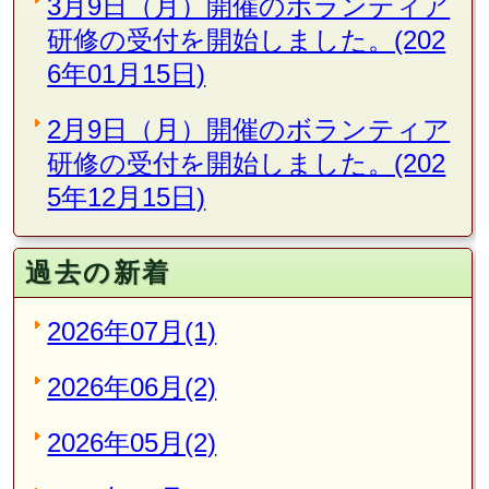
3月9日（月）開催のボランティア
研修の受付を開始しました。(202
6年01月15日)
2月9日（月）開催のボランティア
研修の受付を開始しました。(202
5年12月15日)
過去の新着
2026年07月(1)
2026年06月(2)
2026年05月(2)