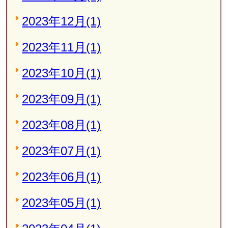
2023年12月(1)
2023年11月(1)
2023年10月(1)
2023年09月(1)
2023年08月(1)
2023年07月(1)
2023年06月(1)
2023年05月(1)