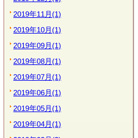
2019年11月(1)
2019年10月(1)
2019年09月(1)
2019年08月(1)
2019年07月(1)
2019年06月(1)
2019年05月(1)
2019年04月(1)