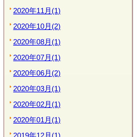
2020年11月(1)
2020年10月(2)
2020年08月(1)
2020年07月(1)
2020年06月(2)
2020年03月(1)
2020年02月(1)
2020年01月(1)
2019年12月(1)