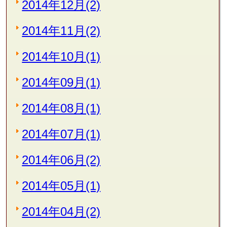
2014年12月(2)
2014年11月(2)
2014年10月(1)
2014年09月(1)
2014年08月(1)
2014年07月(1)
2014年06月(2)
2014年05月(1)
2014年04月(2)