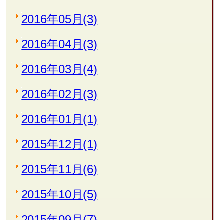
2016年05月(3)
2016年04月(3)
2016年03月(4)
2016年02月(3)
2016年01月(1)
2015年12月(1)
2015年11月(6)
2015年10月(5)
2015年09月(7)