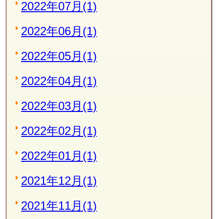
2022年07月(1)
2022年06月(1)
2022年05月(1)
2022年04月(1)
2022年03月(1)
2022年02月(1)
2022年01月(1)
2021年12月(1)
2021年11月(1)