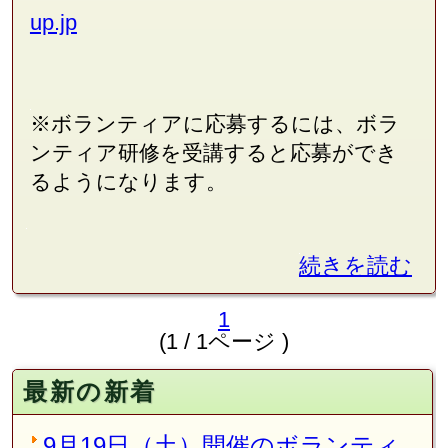
up.jp
※ボランティアに応募するには、ボラ
ンティア研修を受講すると応募ができ
るようになります。
続きを読む
1
(1 / 1ページ )
最新の新着
9月19日（土）開催のボランティ