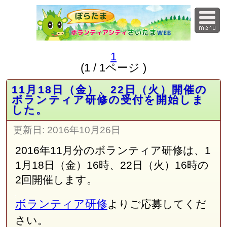
1
(1 / 1ページ )
11月18日（金）、22日（火）開催の
ボランティア研修の受付を開始しま
した。
更新日:
2016年10月26日
2016年11月分のボランティア研修は、1
1月18日（金）16時、22日（火）16時の
2回開催します。
ボランティア研修
よりご応募してくだ
さい。