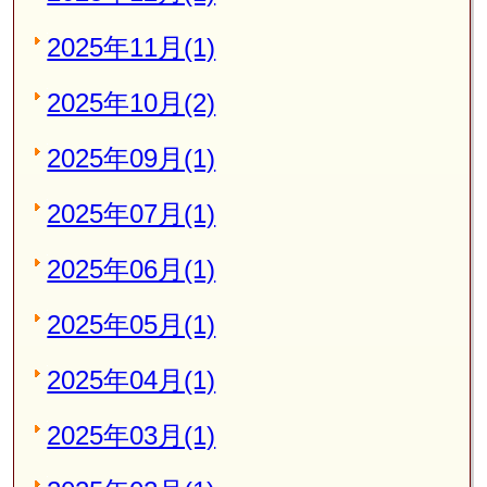
2025年11月(1)
2025年10月(2)
2025年09月(1)
2025年07月(1)
2025年06月(1)
2025年05月(1)
2025年04月(1)
2025年03月(1)