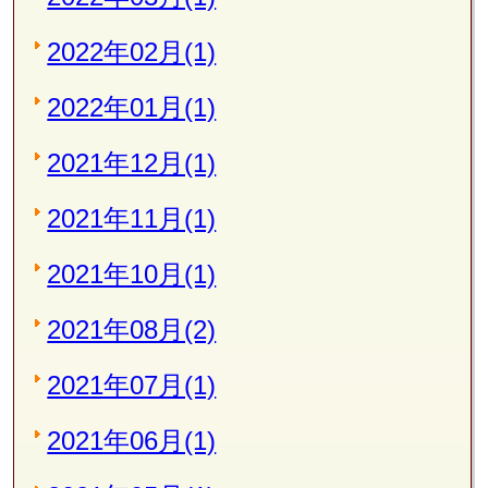
2022年02月(1)
2022年01月(1)
2021年12月(1)
2021年11月(1)
2021年10月(1)
2021年08月(2)
2021年07月(1)
2021年06月(1)