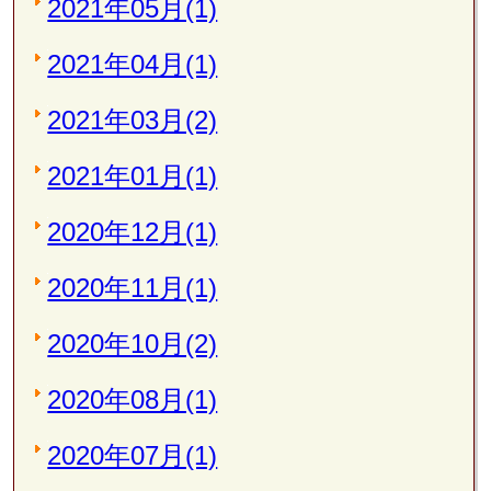
2021年05月(1)
2021年04月(1)
2021年03月(2)
2021年01月(1)
2020年12月(1)
2020年11月(1)
2020年10月(2)
2020年08月(1)
2020年07月(1)