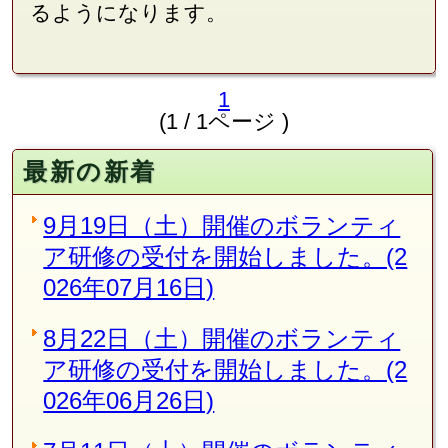
るようになります。
1
(1 / 1ページ )
最新の新着
9月19日（土）開催のボランティ
ア研修の受付を開始しました。(2
026年07月16日)
8月22日（土）開催のボランティ
ア研修の受付を開始しました。(2
026年06月26日)