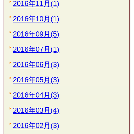
2016年11月(1)
2016年10月(1)
2016年09月(5)
2016年07月(1)
2016年06月(3)
2016年05月(3)
2016年04月(3)
2016年03月(4)
2016年02月(3)