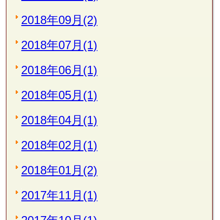
2018年09月(2)
2018年07月(1)
2018年06月(1)
2018年05月(1)
2018年04月(1)
2018年02月(1)
2018年01月(2)
2017年11月(1)