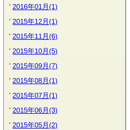
2016年01月(1)
2015年12月(1)
2015年11月(6)
2015年10月(5)
2015年09月(7)
2015年08月(1)
2015年07月(1)
2015年06月(3)
2015年05月(2)