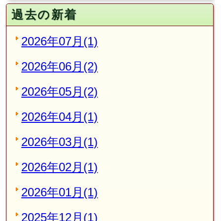
過去の新着
2026年07月(1)
2026年06月(2)
2026年05月(2)
2026年04月(1)
2026年03月(1)
2026年02月(1)
2026年01月(1)
2025年12月(1)