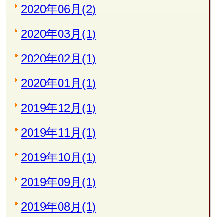
2020年06月(2)
2020年03月(1)
2020年02月(1)
2020年01月(1)
2019年12月(1)
2019年11月(1)
2019年10月(1)
2019年09月(1)
2019年08月(1)