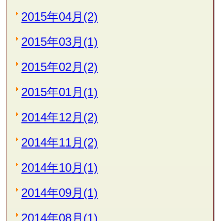
2015年04月(2)
2015年03月(1)
2015年02月(2)
2015年01月(1)
2014年12月(2)
2014年11月(2)
2014年10月(1)
2014年09月(1)
2014年08月(1)