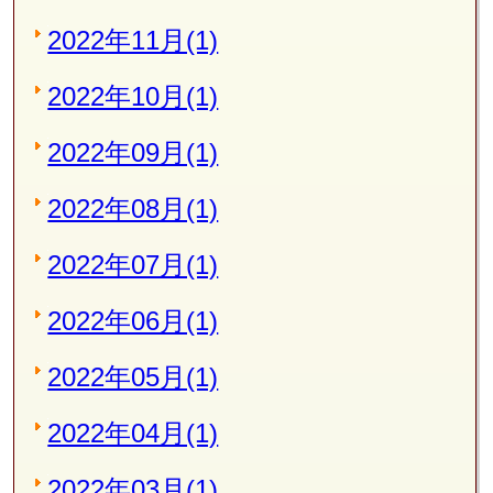
2022年11月(1)
2022年10月(1)
2022年09月(1)
2022年08月(1)
2022年07月(1)
2022年06月(1)
2022年05月(1)
2022年04月(1)
2022年03月(1)