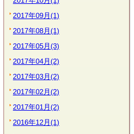
2017年10月(1)
2017年09月(1)
2017年08月(1)
2017年05月(3)
2017年04月(2)
2017年03月(2)
2017年02月(2)
2017年01月(2)
2016年12月(1)