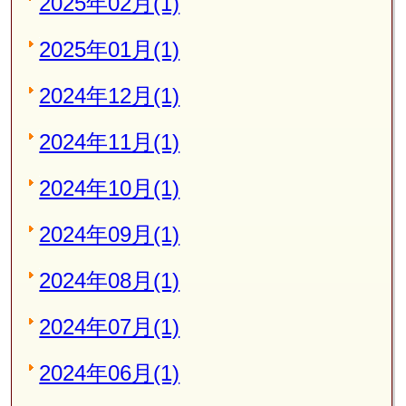
2025年02月(1)
2025年01月(1)
2024年12月(1)
2024年11月(1)
2024年10月(1)
2024年09月(1)
2024年08月(1)
2024年07月(1)
2024年06月(1)