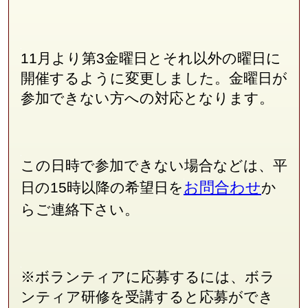
11月より第3金曜日とそれ以外の曜日に
開催するように変更しました。金曜日が
参加できない方への対応となります。
この日時で参加できない場合などは、平
お問合わせ
日の15時以降の希望日を
か
らご連絡下さい。
※ボランティアに応募するには、ボラ
ンティア研修を受講すると応募ができ