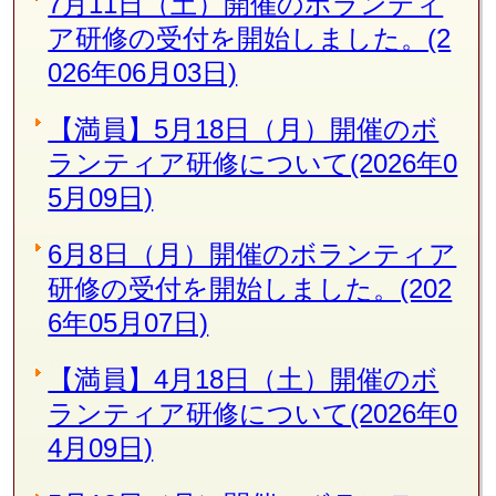
7月11日（土）開催のボランティ
ア研修の受付を開始しました。(2
026年06月03日)
【満員】5月18日（月）開催のボ
ランティア研修について(2026年0
5月09日)
6月8日（月）開催のボランティア
研修の受付を開始しました。(202
6年05月07日)
【満員】4月18日（土）開催のボ
ランティア研修について(2026年0
4月09日)