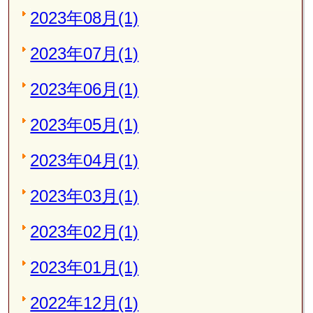
2023年08月(1)
2023年07月(1)
2023年06月(1)
2023年05月(1)
2023年04月(1)
2023年03月(1)
2023年02月(1)
2023年01月(1)
2022年12月(1)