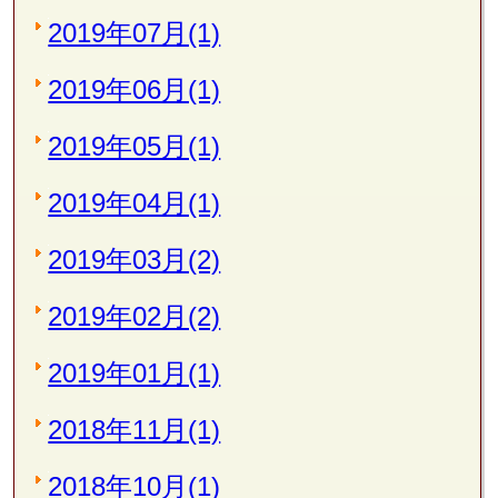
2019年07月(1)
2019年06月(1)
2019年05月(1)
2019年04月(1)
2019年03月(2)
2019年02月(2)
2019年01月(1)
2018年11月(1)
2018年10月(1)