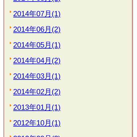
2014年07月(1)
2014年06月(2)
2014年05月(1)
2014年04月(2)
2014年03月(1)
2014年02月(2)
2013年01月(1)
2012年10月(1)