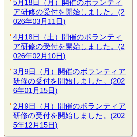
5月18日（月）開催のボランティ
ア研修の受付を開始しました。(2
026年03月11日)
4月18日（土）開催のボランティ
ア研修の受付を開始しました。(2
026年02月10日)
3月9日（月）開催のボランティア
研修の受付を開始しました。(202
6年01月15日)
2月9日（月）開催のボランティア
研修の受付を開始しました。(202
5年12月15日)