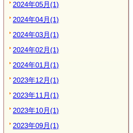
2024年05月(1)
2024年04月(1)
2024年03月(1)
2024年02月(1)
2024年01月(1)
2023年12月(1)
2023年11月(1)
2023年10月(1)
2023年09月(1)