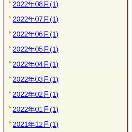
2022年08月(1)
2022年07月(1)
2022年06月(1)
2022年05月(1)
2022年04月(1)
2022年03月(1)
2022年02月(1)
2022年01月(1)
2021年12月(1)