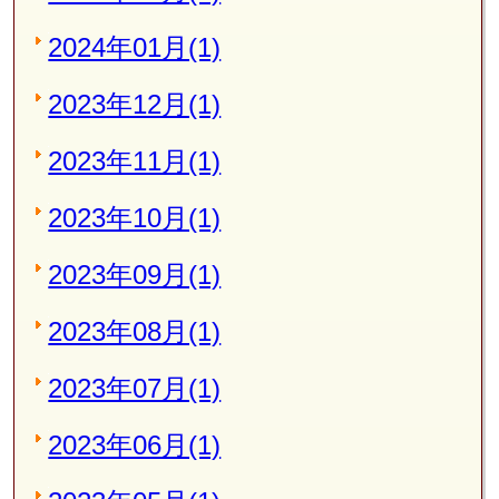
2024年01月(1)
2023年12月(1)
2023年11月(1)
2023年10月(1)
2023年09月(1)
2023年08月(1)
2023年07月(1)
2023年06月(1)