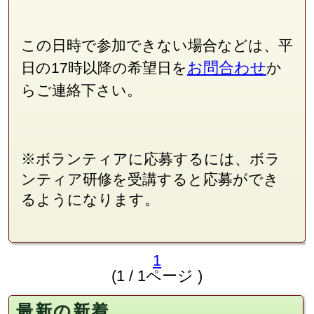
この日時で参加できない場合などは、平
お問合わせ
日の17時以降の希望日を
か
らご連絡下さい。
※ボランティアに応募するには、ボラ
ンティア研修を受講すると応募ができ
るようになります。
1
(1 / 1ページ )
最新の新着