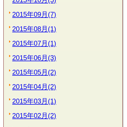
2015年09月(7)
2015年08月(1)
2015年07月(1)
2015年06月(3)
2015年05月(2)
2015年04月(2)
2015年03月(1)
2015年02月(2)