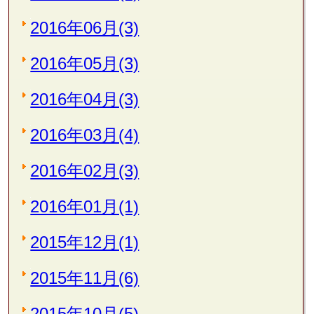
2016年06月(3)
2016年05月(3)
2016年04月(3)
2016年03月(4)
2016年02月(3)
2016年01月(1)
2015年12月(1)
2015年11月(6)
2015年10月(5)