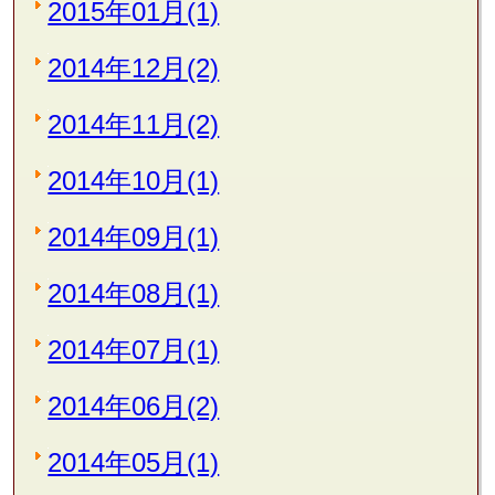
2015年01月(1)
2014年12月(2)
2014年11月(2)
2014年10月(1)
2014年09月(1)
2014年08月(1)
2014年07月(1)
2014年06月(2)
2014年05月(1)