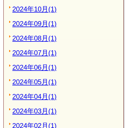
2024年10月(1)
2024年09月(1)
2024年08月(1)
2024年07月(1)
2024年06月(1)
2024年05月(1)
2024年04月(1)
2024年03月(1)
2024年02月(1)