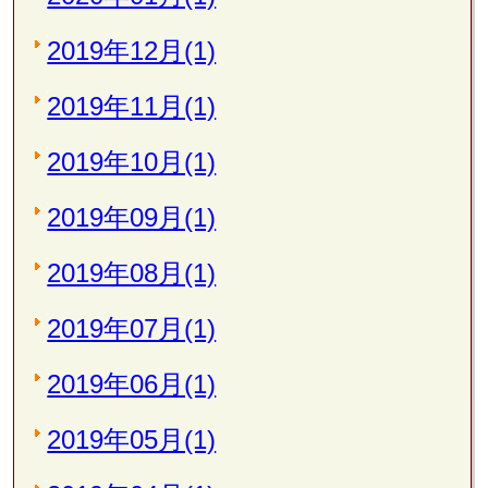
2019年12月(1)
2019年11月(1)
2019年10月(1)
2019年09月(1)
2019年08月(1)
2019年07月(1)
2019年06月(1)
2019年05月(1)