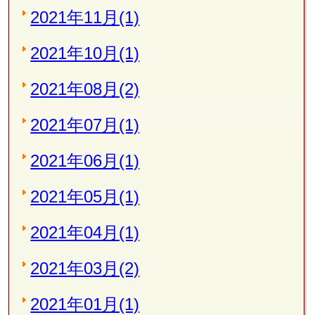
2021年11月(1)
2021年10月(1)
2021年08月(2)
2021年07月(1)
2021年06月(1)
2021年05月(1)
2021年04月(1)
2021年03月(2)
2021年01月(1)