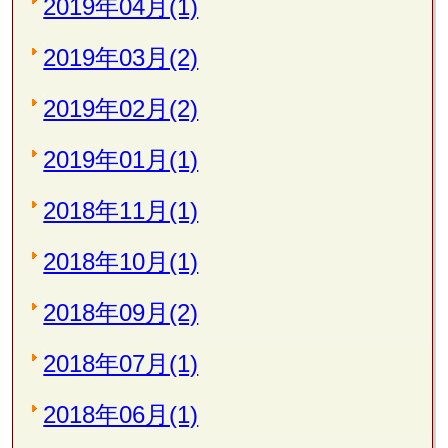
2019年04月(1)
2019年03月(2)
2019年02月(2)
2019年01月(1)
2018年11月(1)
2018年10月(1)
2018年09月(2)
2018年07月(1)
2018年06月(1)