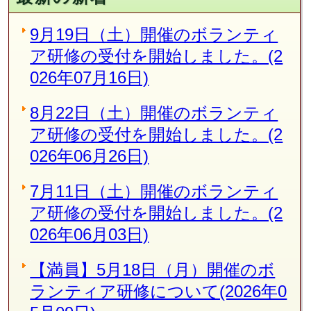
9月19日（土）開催のボランティ
ア研修の受付を開始しました。(2
026年07月16日)
8月22日（土）開催のボランティ
ア研修の受付を開始しました。(2
026年06月26日)
7月11日（土）開催のボランティ
ア研修の受付を開始しました。(2
026年06月03日)
【満員】5月18日（月）開催のボ
ランティア研修について(2026年0