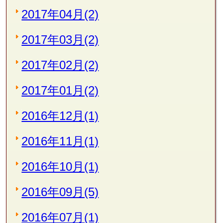
2017年04月(2)
2017年03月(2)
2017年02月(2)
2017年01月(2)
2016年12月(1)
2016年11月(1)
2016年10月(1)
2016年09月(5)
2016年07月(1)