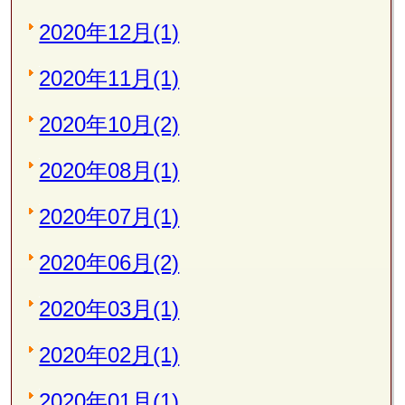
2020年12月(1)
2020年11月(1)
2020年10月(2)
2020年08月(1)
2020年07月(1)
2020年06月(2)
2020年03月(1)
2020年02月(1)
2020年01月(1)