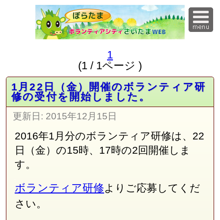
1
(1 / 1ページ )
1月22日（金）開催のボランティア研
修の受付を開始しました。
更新日:
2015年12月15日
2016年1月分のボランティア研修は、22
日（金）の15時、17時の2回開催しま
す。
ボランティア研修
よりご応募してくだ
さい。