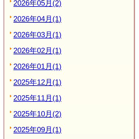
2026年05月(2)
2026年04月(1)
2026年03月(1)
2026年02月(1)
2026年01月(1)
2025年12月(1)
2025年11月(1)
2025年10月(2)
2025年09月(1)