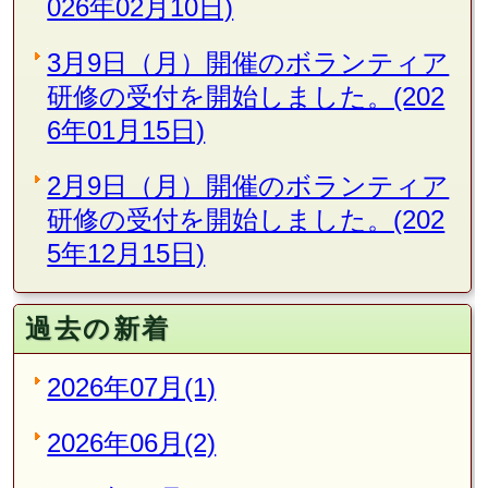
026年02月10日)
3月9日（月）開催のボランティア
研修の受付を開始しました。(202
6年01月15日)
2月9日（月）開催のボランティア
研修の受付を開始しました。(202
5年12月15日)
過去の新着
2026年07月(1)
2026年06月(2)