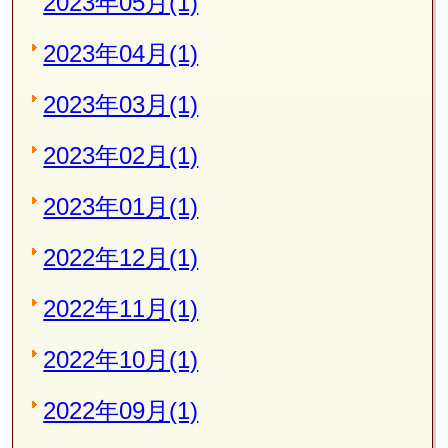
2023年05月(1)
2023年04月(1)
2023年03月(1)
2023年02月(1)
2023年01月(1)
2022年12月(1)
2022年11月(1)
2022年10月(1)
2022年09月(1)