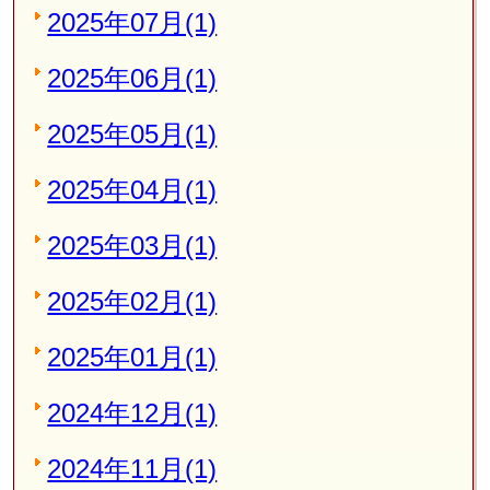
2025年07月(1)
2025年06月(1)
2025年05月(1)
2025年04月(1)
2025年03月(1)
2025年02月(1)
2025年01月(1)
2024年12月(1)
2024年11月(1)