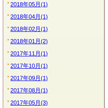
2018年05月(1)
2018年04月(1)
2018年02月(1)
2018年01月(2)
2017年11月(1)
2017年10月(1)
2017年09月(1)
2017年08月(1)
2017年05月(3)