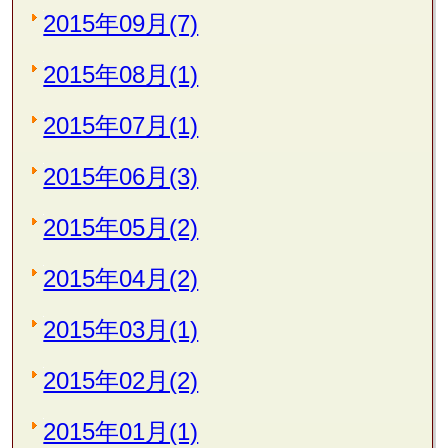
2015年09月(7)
2015年08月(1)
2015年07月(1)
2015年06月(3)
2015年05月(2)
2015年04月(2)
2015年03月(1)
2015年02月(2)
2015年01月(1)