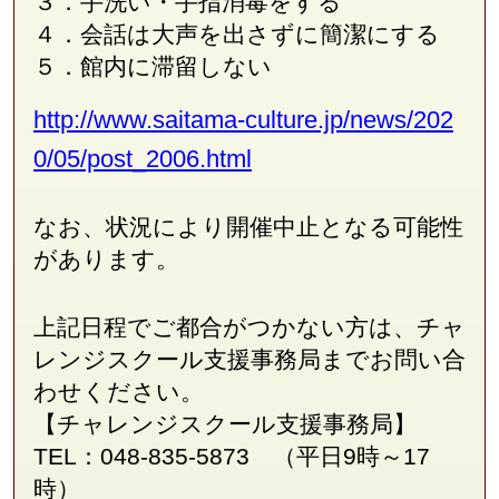
３．手洗い・手指消毒をする
４．会話は大声を出さずに簡潔にする
５．館内に滞留しない
http://www.saitama-culture.jp/news/202
0/05/post_2006.html
なお、状況により開催中止となる可能性
があります。
上記日程でご都合がつかない方は、チャ
レンジスクール支援事務局
まで
お問い合
わせください。
【チャレンジスクール支援事務局】
TEL：048-835-5873 （平日9時～17
時）