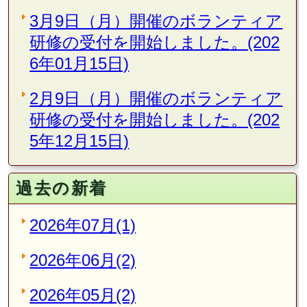
3月9日（月）開催のボランティア
研修の受付を開始しました。(202
6年01月15日)
2月9日（月）開催のボランティア
研修の受付を開始しました。(202
5年12月15日)
過去の新着
2026年07月(1)
2026年06月(2)
2026年05月(2)