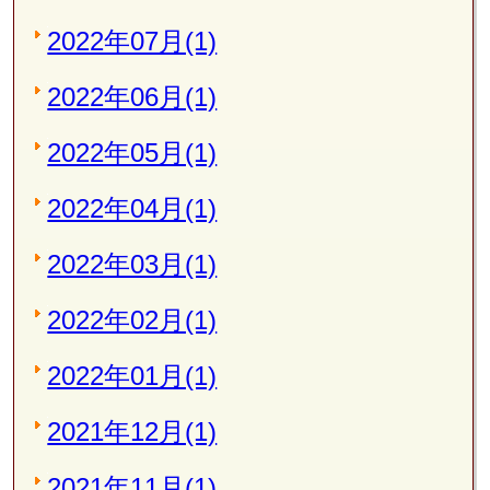
2022年07月(1)
2022年06月(1)
2022年05月(1)
2022年04月(1)
2022年03月(1)
2022年02月(1)
2022年01月(1)
2021年12月(1)
2021年11月(1)