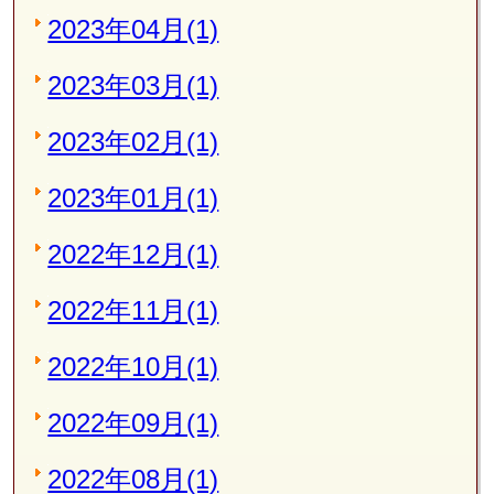
2023年04月(1)
2023年03月(1)
2023年02月(1)
2023年01月(1)
2022年12月(1)
2022年11月(1)
2022年10月(1)
2022年09月(1)
2022年08月(1)