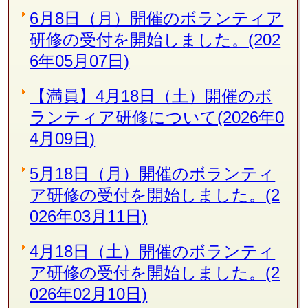
6月8日（月）開催のボランティア
研修の受付を開始しました。(202
6年05月07日)
【満員】4月18日（土）開催のボ
ランティア研修について(2026年0
4月09日)
5月18日（月）開催のボランティ
ア研修の受付を開始しました。(2
026年03月11日)
4月18日（土）開催のボランティ
ア研修の受付を開始しました。(2
026年02月10日)