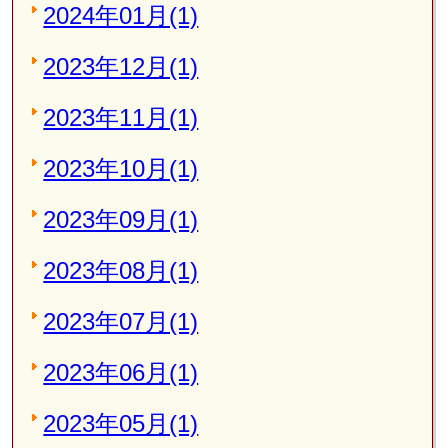
2024年01月(1)
2023年12月(1)
2023年11月(1)
2023年10月(1)
2023年09月(1)
2023年08月(1)
2023年07月(1)
2023年06月(1)
2023年05月(1)