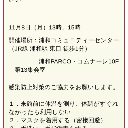
11月8日（月）13時、15時
開催場所：浦和コミュニティーセンター
（JR線
浦和駅 東口 徒歩1分
）
浦和PARCO・コムナーレ10F
第13集会室
感染防止対策のご協力をお願いします。
１．来館前に体温を測り、体調がすぐれ
なかったら利用しない
２．マスクを着用する（密接回避）