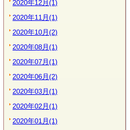
2020年12月(1)
2020年11月(1)
2020年10月(2)
2020年08月(1)
2020年07月(1)
2020年06月(2)
2020年03月(1)
2020年02月(1)
2020年01月(1)