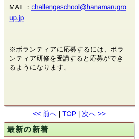
challengeschool@hanamarug
ro
MAIL：
up.jp
※ボランティアに応募するには、ボラ
ンティア研修を受講すると応募ができ
るようになります。
<< 前へ
|
TOP
|
次へ >>
最新の新着