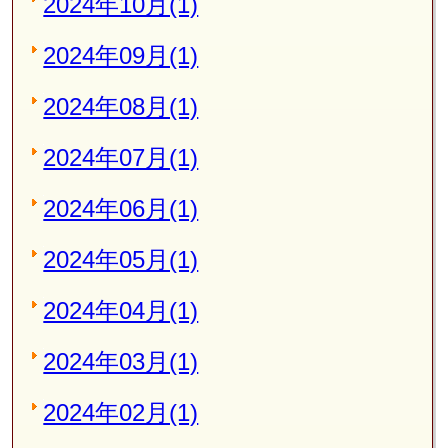
2024年10月(1)
2024年09月(1)
2024年08月(1)
2024年07月(1)
2024年06月(1)
2024年05月(1)
2024年04月(1)
2024年03月(1)
2024年02月(1)