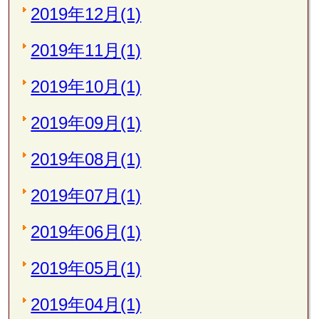
2019年12月(1)
2019年11月(1)
2019年10月(1)
2019年09月(1)
2019年08月(1)
2019年07月(1)
2019年06月(1)
2019年05月(1)
2019年04月(1)