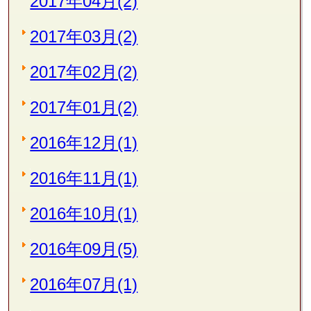
2017年04月(2)
2017年03月(2)
2017年02月(2)
2017年01月(2)
2016年12月(1)
2016年11月(1)
2016年10月(1)
2016年09月(5)
2016年07月(1)