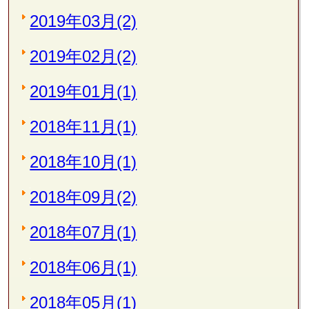
2019年03月(2)
2019年02月(2)
2019年01月(1)
2018年11月(1)
2018年10月(1)
2018年09月(2)
2018年07月(1)
2018年06月(1)
2018年05月(1)