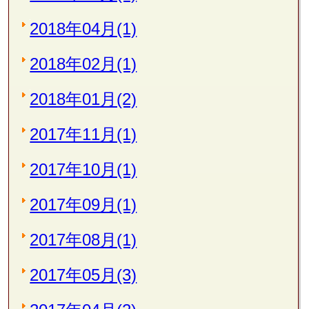
2018年04月(1)
2018年02月(1)
2018年01月(2)
2017年11月(1)
2017年10月(1)
2017年09月(1)
2017年08月(1)
2017年05月(3)