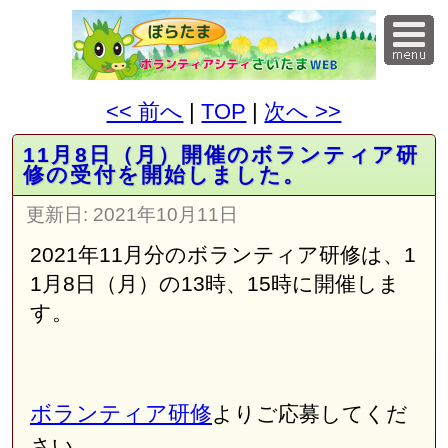
<< 前へ
|
TOP
|
次へ >>
11月8日（月）開催のボランティア研
修の受付を開始しました。
更新日:
2021年10月11日
2021年11月分のボランティア研修は、1
1月8日（月）の13時、15時に開催しま
す。
ボランティア研修
よりご応募してくだ
さい。