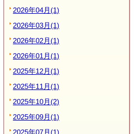
2026年04月(1)
2026年03月(1)
2026年02月(1)
2026年01月(1)
2025年12月(1)
2025年11月(1)
2025年10月(2)
2025年09月(1)
2025年07月(1)