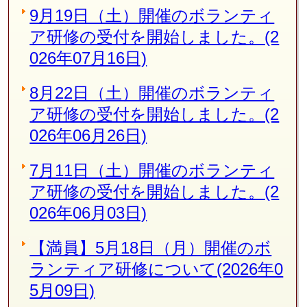
9月19日（土）開催のボランティ
ア研修の受付を開始しました。(2
026年07月16日)
8月22日（土）開催のボランティ
ア研修の受付を開始しました。(2
026年06月26日)
7月11日（土）開催のボランティ
ア研修の受付を開始しました。(2
026年06月03日)
【満員】5月18日（月）開催のボ
ランティア研修について(2026年0
5月09日)