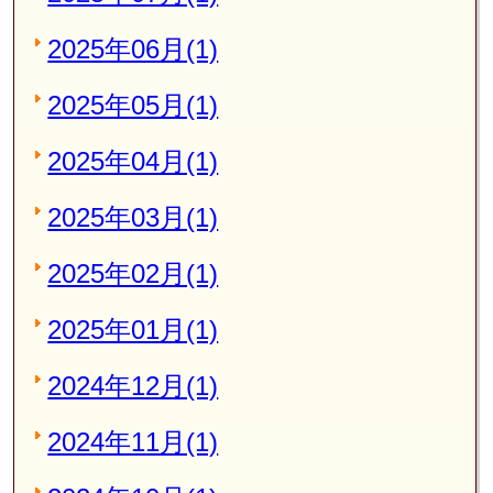
2025年06月(1)
2025年05月(1)
2025年04月(1)
2025年03月(1)
2025年02月(1)
2025年01月(1)
2024年12月(1)
2024年11月(1)