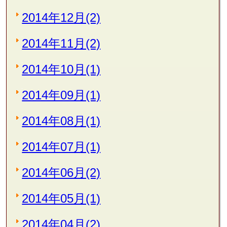
2014年12月(2)
2014年11月(2)
2014年10月(1)
2014年09月(1)
2014年08月(1)
2014年07月(1)
2014年06月(2)
2014年05月(1)
2014年04月(2)