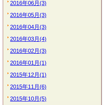
2016年06月(3)
2016年05月(3)
2016年04月(3)
2016年03月(4)
2016年02月(3)
2016年01月(1)
2015年12月(1)
2015年11月(6)
2015年10月(5)