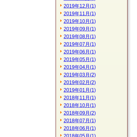
2019年12月(1)
2019年11月(1)
2019年10月(1)
2019年09月(1)
2019年08月(1)
2019年07月(1)
2019年06月(1)
2019年05月(1)
2019年04月(1)
2019年03月(2)
2019年02月(2)
2019年01月(1)
2018年11月(1)
2018年10月(1)
2018年09月(2)
2018年07月(1)
2018年06月(1)
2018年05月(1)