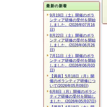
最新の新着
9月19日（土）開催のボラ
ンティア研修の受付を開始
しました。(2026年07月16
日)
8月22日（土）開催のボラ
ンティア研修の受付を開始
しました。(2026年06月26
日)
7月11日（土）開催のボラ
ンティア研修の受付を開始
しました。(2026年06月03
日)
【満員】5月18日（月）開
催のボランティア研修につ
いて(2026年05月09日)
6月8日（月）開催のボラン
ティア研修の受付を開始し
ました。(2026年05月07日)