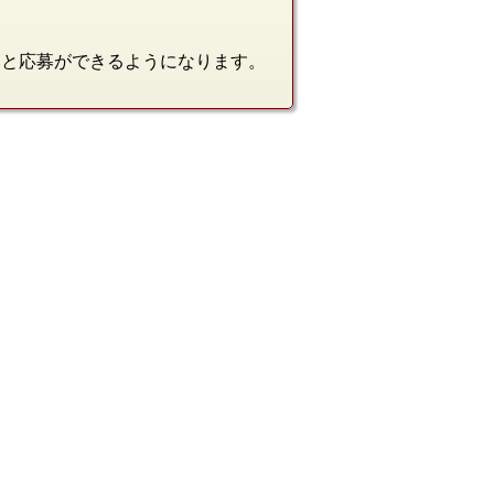
ると応募ができるようになります。