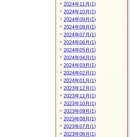
2024年11月(1)
2024年10月(1)
2024年09月(1)
2024年08月(1)
2024年07月(1)
2024年06月(1)
2024年05月(1)
2024年04月(1)
2024年03月(1)
2024年02月(1)
2024年01月(1)
2023年12月(1)
2023年11月(1)
2023年10月(1)
2023年09月(1)
2023年08月(1)
2023年07月(1)
2023年06月(1)