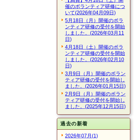
【満員】4月18日（土）開
催のボランティア研修につ
いて(2026年04月09日)
5月18日（月）開催のボラ
ンティア研修の受付を開始
しました。(2026年03月11
日)
4月18日（土）開催のボラ
ンティア研修の受付を開始
しました。(2026年02月10
日)
3月9日（月）開催のボラン
ティア研修の受付を開始し
ました。(2026年01月15日)
2月9日（月）開催のボラン
ティア研修の受付を開始し
ました。(2025年12月15日)
過去の新着
2026年07月(1)