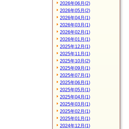
2026年06月(2)
2026年05月(2)
2026年04月(1)
2026年03月(1)
2026年02月(1)
2026年01月(1)
2025年12月(1)
2025年11月(1)
2025年10月(2)
2025年09月(1)
2025年07月(1)
2025年06月(1)
2025年05月(1)
2025年04月(1)
2025年03月(1)
2025年02月(1)
2025年01月(1)
2024年12月(1)