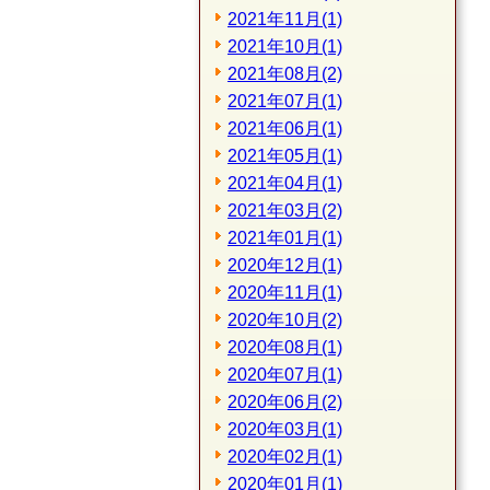
2021年11月(1)
2021年10月(1)
2021年08月(2)
2021年07月(1)
2021年06月(1)
2021年05月(1)
2021年04月(1)
2021年03月(2)
2021年01月(1)
2020年12月(1)
2020年11月(1)
2020年10月(2)
2020年08月(1)
2020年07月(1)
2020年06月(2)
2020年03月(1)
2020年02月(1)
2020年01月(1)