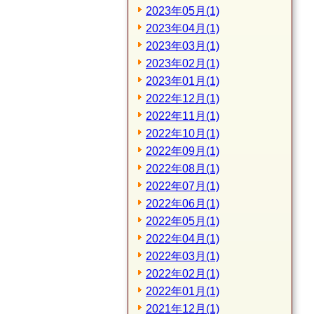
2023年05月(1)
2023年04月(1)
2023年03月(1)
2023年02月(1)
2023年01月(1)
2022年12月(1)
2022年11月(1)
2022年10月(1)
2022年09月(1)
2022年08月(1)
2022年07月(1)
2022年06月(1)
2022年05月(1)
2022年04月(1)
2022年03月(1)
2022年02月(1)
2022年01月(1)
2021年12月(1)