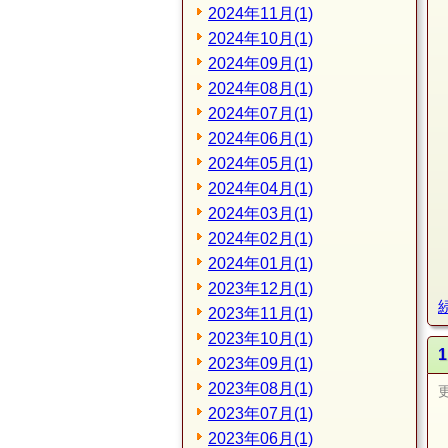
2024年11月(1)
2024年10月(1)
2024年09月(1)
2024年08月(1)
2024年07月(1)
2024年06月(1)
2024年05月(1)
2024年04月(1)
2024年03月(1)
2024年02月(1)
2024年01月(1)
2023年12月(1)
2023年11月(1)
2023年10月(1)
2023年09月(1)
2023年08月(1)
2023年07月(1)
2023年06月(1)