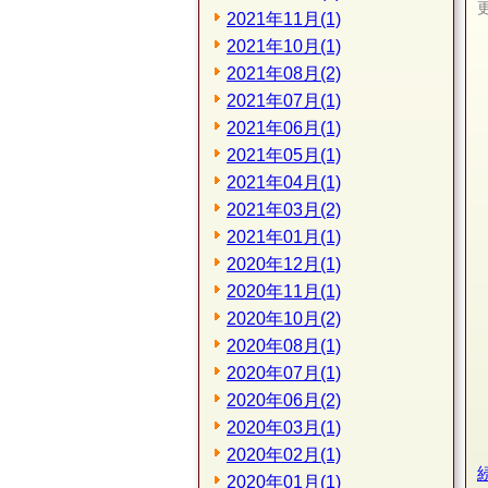
2021年11月(1)
2021年10月(1)
2021年08月(2)
2021年07月(1)
2021年06月(1)
2021年05月(1)
2021年04月(1)
2021年03月(2)
2021年01月(1)
2020年12月(1)
2020年11月(1)
2020年10月(2)
2020年08月(1)
2020年07月(1)
2020年06月(2)
2020年03月(1)
2020年02月(1)
2020年01月(1)