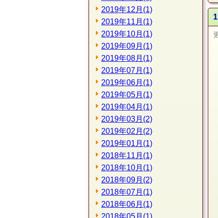
2019年12月(1)
2019年11月(1)
2019年10月(1)
2019年09月(1)
2019年08月(1)
2019年07月(1)
2019年06月(1)
2019年05月(1)
2019年04月(1)
2019年03月(2)
2019年02月(2)
2019年01月(1)
2018年11月(1)
2018年10月(1)
2018年09月(2)
2018年07月(1)
2018年06月(1)
2018年05月(1)