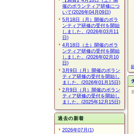
【満員】4月18日（土）開
催のボランティア研修につ
いて(2026年04月09日)
5月18日（月）開催のボラ
ンティア研修の受付を開始
しました。(2026年03月11
日)
4月18日（土）開催のボラ
ンティア研修の受付を開始
しました。(2026年02月10
日)
3月9日（月）開催のボラン
ティア研修の受付を開始し
ました。(2026年01月15日)
2月9日（月）開催のボラン
ティア研修の受付を開始し
ました。(2025年12月15日)
過去の新着
2026年07月(1)