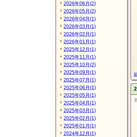
2026年06月(2)
2026年05月(2)
2026年04月(1)
2026年03月(1)
2026年02月(1)
2026年01月(1)
2025年12月(1)
2025年11月(1)
2025年10月(2)
2025年09月(1)
2025年07月(1)
2025年06月(1)
2025年05月(1)
2025年04月(1)
2025年03月(1)
2025年02月(1)
2025年01月(1)
2024年12月(1)