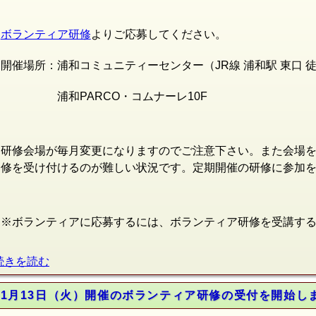
ボランティア研修
よりご応募してください。
開催場所：浦和コミュニティーセンター（JR線
浦和駅 東口 
浦和PARCO・コムナーレ10F
研修会場が毎月変更になりますのでご注意下さい。また会場
修を受け付けるのが難しい状況です。定期開催の研修に参加
※ボランティアに応募するには、ボランティア研修を受講す
続きを読む
11月13日（火）開催のボランティア研修の受付を開始し