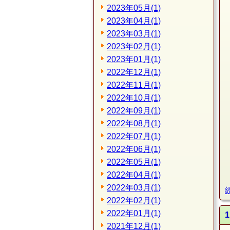
2023年05月(1)
2023年04月(1)
2023年03月(1)
2023年02月(1)
2023年01月(1)
2022年12月(1)
2022年11月(1)
2022年10月(1)
2022年09月(1)
2022年08月(1)
2022年07月(1)
2022年06月(1)
2022年05月(1)
2022年04月(1)
2022年03月(1)
2022年02月(1)
2022年01月(1)
2021年12月(1)