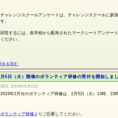
チャレンジスクールアンケートは、チャレンジスクールに参
す。
回答するには、各学校から配布されたマークシートアンケー
ください。
続きを読む
2月5日（火）開催のボランティア研修の受付を開始しま
更新日:
2019年01月15日
2019年2月分のボランティア研修は、2月5日（火）13時、1
ボランティア研修
よりご応募してください。