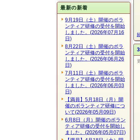
最新の新着
9月19日（土）開催のボラ
ンティア研修の受付を開始
しました。(2026年07月16
日)
8月22日（土）開催のボラ
ンティア研修の受付を開始
しました。(2026年06月26
日)
7月11日（土）開催のボラ
ンティア研修の受付を開始
しました。(2026年06月03
日)
【満員】5月18日（月）開
催のボランティア研修につ
いて(2026年05月09日)
6月8日（月）開催のボラン
ティア研修の受付を開始し
ました。(2026年05月07日)