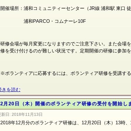
開催場所：浦和コミュニティーセンター（JR線
浦和駅 東口 
浦和PARCO・コムナーレ10F
研修会場が毎月変更になりますのでご注意下さい。また会場
修を受け付けるのが難しい状況です。定期開催の研修に参加
※ボランティアに応募するには、ボランティア研修を受講す
続きを読む
12月20日（木）開催のボランティア研修の受付を開始し
更新日:
2018年11月13日
2018年12月分のボランティア研修は、12月20日（木）13時