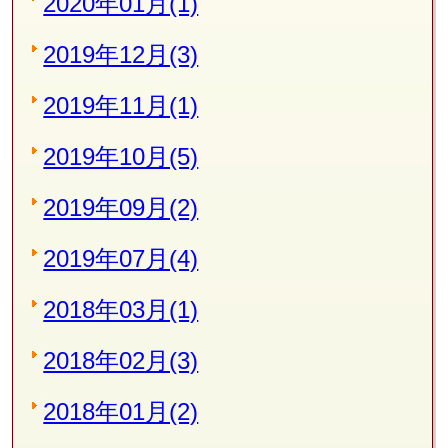
2020年01月(1)
2019年12月(3)
2019年11月(1)
2019年10月(5)
2019年09月(2)
2019年07月(4)
2018年03月(1)
2018年02月(3)
2018年01月(2)