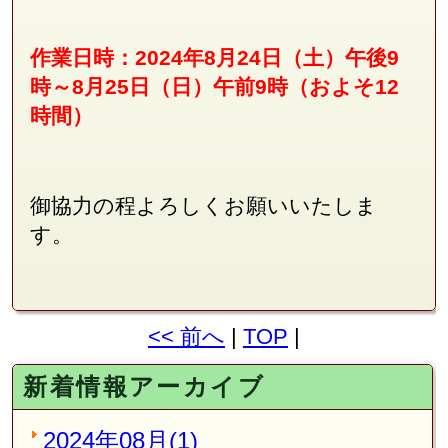
作業日時：2024年8月24日（土）午後9
時～8月25日（日）午前9時（およそ12
時間）
御協力の程よろしくお願いいたしま
す。
<< 前へ
|
TOP
|
新着情報アーカイブ
2024年08月(1)