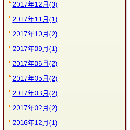
2017年12月(3)
2017年11月(1)
2017年10月(2)
2017年09月(1)
2017年06月(2)
2017年05月(2)
2017年03月(2)
2017年02月(2)
2016年12月(1)