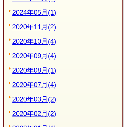
2024年05月(1)
2020年11月(2)
2020年10月(4)
2020年09月(4)
2020年08月(1)
2020年07月(4)
2020年03月(2)
2020年02月(2)