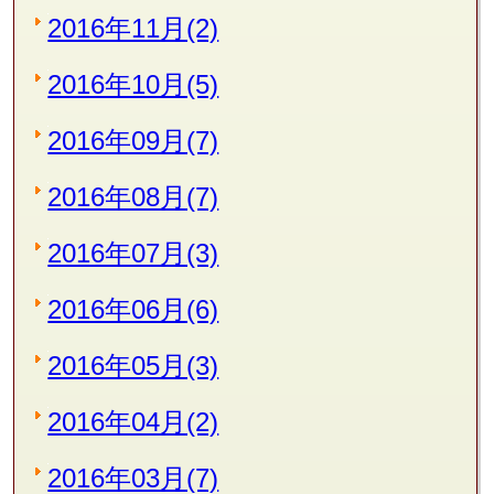
2016年11月(2)
2016年10月(5)
2016年09月(7)
2016年08月(7)
2016年07月(3)
2016年06月(6)
2016年05月(3)
2016年04月(2)
2016年03月(7)