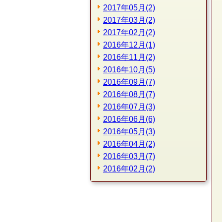
2017年05月(2)
2017年03月(2)
2017年02月(2)
2016年12月(1)
2016年11月(2)
2016年10月(5)
2016年09月(7)
2016年08月(7)
2016年07月(3)
2016年06月(6)
2016年05月(3)
2016年04月(2)
2016年03月(7)
2016年02月(2)