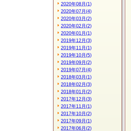
2020年08月(1)
2020年07月(4)
2020年03月(2)
2020年02月(2)
2020年01月(1)
2019年12月(3)
2019年11月(1)
2019年10月(5)
2019年09月(2)
2019年07月(4)
2018年03月(1)
2018年02月(3)
2018年01月(2)
2017年12月(3)
2017年11月(1)
2017年10月(2)
2017年09月(1)
2017年06月(2)