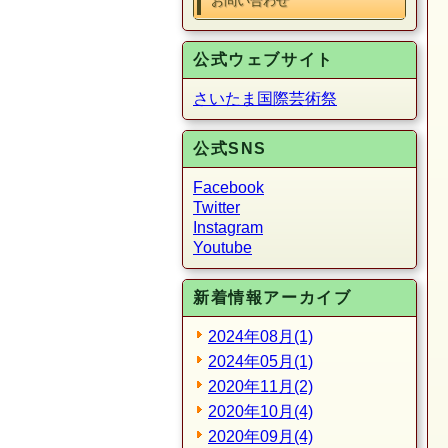
お問い合わせ
公式ウェブサイト
さいたま国際芸術祭
公式SNS
Facebook
Twitter
Instagram
Youtube
新着情報アーカイブ
2024年08月(1)
2024年05月(1)
2020年11月(2)
2020年10月(4)
2020年09月(4)