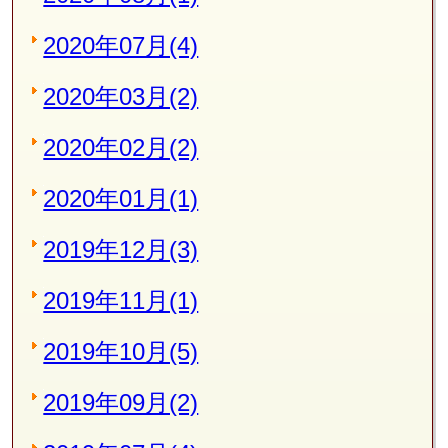
2020年07月(4)
2020年03月(2)
2020年02月(2)
2020年01月(1)
2019年12月(3)
2019年11月(1)
2019年10月(5)
2019年09月(2)