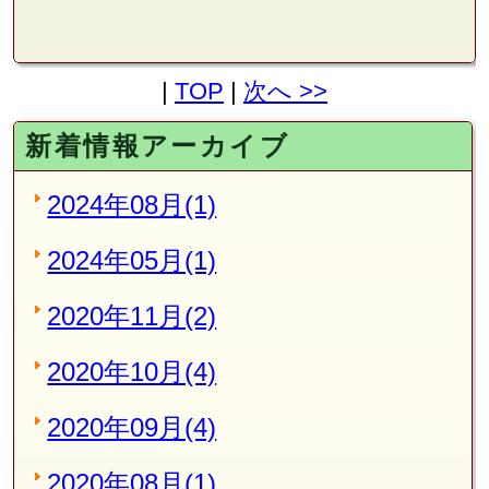
|
TOP
|
次へ >>
新着情報アーカイブ
2024年08月(1)
2024年05月(1)
2020年11月(2)
2020年10月(4)
2020年09月(4)
2020年08月(1)