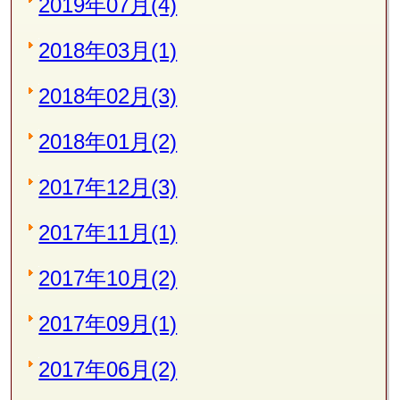
2019年07月(4)
2018年03月(1)
2018年02月(3)
2018年01月(2)
2017年12月(3)
2017年11月(1)
2017年10月(2)
2017年09月(1)
2017年06月(2)