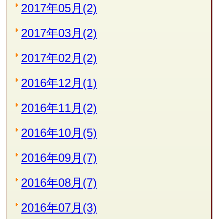
2017年05月(2)
2017年03月(2)
2017年02月(2)
2016年12月(1)
2016年11月(2)
2016年10月(5)
2016年09月(7)
2016年08月(7)
2016年07月(3)