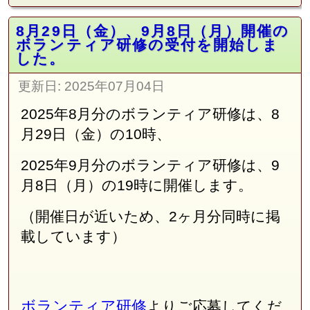
8月29日（金）、9月8日（月）開催の
ボランティア研修の受付を開始しま
した。
更新日:
2025年07月04日
2025年8月分のボランティア研修は、8
月29日（金）の10時、
2025年9月分のボランティア研修は、9
月8日（月）の19時
に開催します。
（開催日が近いため、2ヶ月分同時に掲
載しています）
ボランティア研修
よりご応募してくだ