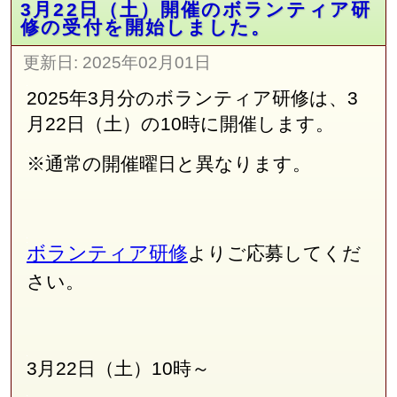
3月22日（土）開催のボランティア研
修の受付を開始しました。
更新日:
2025年02月01日
2025年3月分のボランティア研修は、3
月22日（土）の10時に開催します。
※通常の開催曜日と異なります。
ボランティア研修
よりご応募してくだ
さい。
3月22日（土）10時～