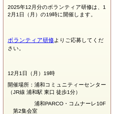
2025年12月分のボランティア研修は、1
2月1日（月）の19時に開催します。
ボランティア研修
よりご応募してくだ
さい。
12月1日（月）19時
開催場所：浦和コミュニティーセンター
（JR線
浦和駅 東口 徒歩1分
）
浦和PARCO・コムナーレ10F
第2集会室