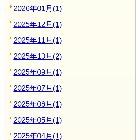
2026年01月(1)
2025年12月(1)
2025年11月(1)
2025年10月(2)
2025年09月(1)
2025年07月(1)
2025年06月(1)
2025年05月(1)
2025年04月(1)