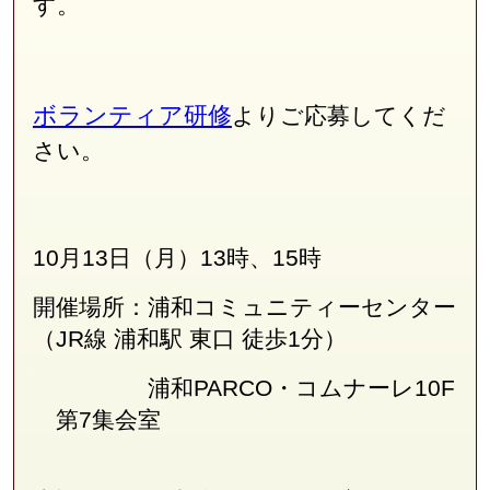
す。
ボランティア研修
よりご応募してくだ
さい。
10月13日（月）13時、15時
開催場所：浦和コミュニティーセンター
（JR線
浦和駅 東口 徒歩1分
）
浦和PARCO・コムナーレ10F
第7集会室