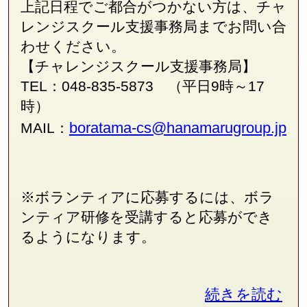
上記日程でご都合がつかない方は、チャ
レンジスクール支援事務局
まで
お問い合
わせください。
【チャレンジスクール支援事務局】
TEL：048-835-5873 （平日9時～17
時）
boratama-cs@hanamarugroup.jp
MAIL：
※ボランティアに応募するには、ボラ
ンティア研修を受講すると応募ができ
るようになります。
続きを読む