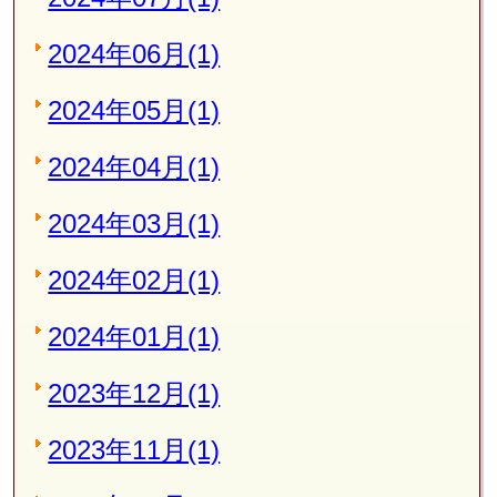
2024年06月(1)
2024年05月(1)
2024年04月(1)
2024年03月(1)
2024年02月(1)
2024年01月(1)
2023年12月(1)
2023年11月(1)