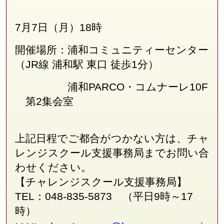
7月7日（月）18時
開催場所：浦和コミュニティーセンター
（JR線
浦和駅 東口 徒歩1分
）
浦和PARCO・コムナーレ10F
第2集会室
上記日程でご都合がつかない方は、チャ
レンジスクール支援事務局
まで
お問い合
わせください。
【チャレンジスクール支援事務局】
TEL：048-835-5873 （平日9時～17
時）