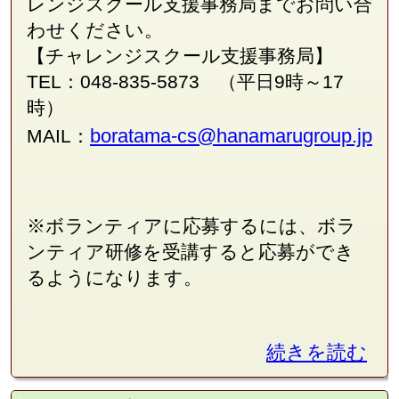
レンジスクール支援事務局
まで
お問い合
わせください。
【チャレンジスクール支援事務局】
TEL：048-835-5873 （平日9時～17
時）
boratama-cs@hanamarugroup.jp
MAIL：
※ボランティアに応募するには、ボラ
ンティア研修を受講すると応募ができ
るようになります。
続きを読む