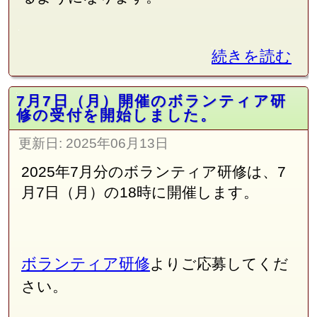
続きを読む
7月7日（月）開催のボランティア研
修の受付を開始しました。
更新日:
2025年06月13日
2025年7月分のボランティア研修は、7
月7日（月）の18時に開催します。
ボランティア研修
よりご応募してくだ
さい。