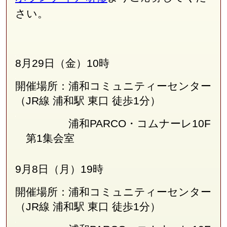
さい。
8月29日（金）10時
開催場所：浦和コミュニティーセンター
（JR線
浦和駅 東口 徒歩1分
）
浦和PARCO・コムナーレ10F
第1集会室
9月8日（月）19時
開催場所：浦和コミュニティーセンター
（JR線
浦和駅 東口 徒歩1分
）