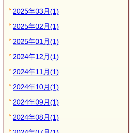
2025年03月(1)
2025年02月(1)
2025年01月(1)
2024年12月(1)
2024年11月(1)
2024年10月(1)
2024年09月(1)
2024年08月(1)
2024年07月(1)