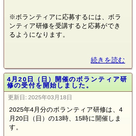
※ボランティアに応募するには、ボラ
ンティア研修を受講すると応募ができ
るようになります。
続きを読む
4月20日（日）開催のボランティア研
修の受付を開始しました。
更新日:
2025年03月18日
2025年4月分のボランティア研修は、4
月20日（日）の13時、15時に開催しま
す。