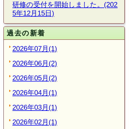
研修の受付を開始しました。(202
5年12月15日)
過去の新着
2026年07月(1)
2026年06月(2)
2026年05月(2)
2026年04月(1)
2026年03月(1)
2026年02月(1)