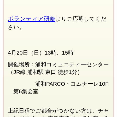
ボランティア研修
よりご応募してくだ
さい。
4月20日（日）13時、15時
開催場所：浦和コミュニティーセンター
（JR線
浦和駅 東口 徒歩1分
）
浦和PARCO・コムナーレ10F
第6集会室
上記日程でご都合がつかない方は、チャ