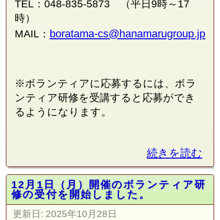
TEL：048-835-5873 （平日9時～17
時）
boratama-cs@hanamarugroup.jp
MAIL：
※ボランティアに応募するには、ボラ
ンティア研修を受講すると応募ができ
るようになります。
続きを読む
12月1日（月）開催のボランティア研
修の受付を開始しました。
更新日:
2025年10月28日