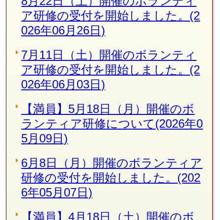
8月22日（土）開催のボランティ
ア研修の受付を開始しました。(2
026年06月26日)
7月11日（土）開催のボランティ
ア研修の受付を開始しました。(2
026年06月03日)
【満員】5月18日（月）開催のボ
ランティア研修について(2026年0
5月09日)
6月8日（月）開催のボランティア
研修の受付を開始しました。(202
6年05月07日)
【満員】4月18日（土）開催のボ