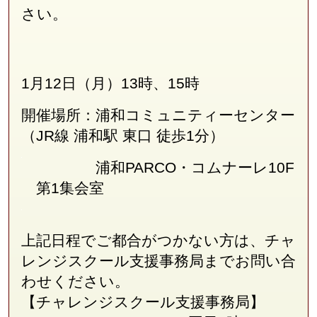
さい。
1月12日（月）13時、15時
開催場所：浦和コミュニティーセンター
（JR線
浦和駅 東口 徒歩1分
）
浦和PARCO・コムナーレ10F
第1集会室
上記日程でご都合がつかない方は、チャ
レンジスクール支援事務局
まで
お問い合
わせください。
【チャレンジスクール支援事務局】