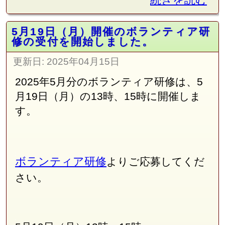
5月19日（月）開催のボランティア研
修の受付を開始しました。
更新日:
2025年04月15日
2025年5月分のボランティア研修は、5
月19日（月）の13時、15時に開催しま
す。
ボランティア研修
よりご応募してくだ
さい。