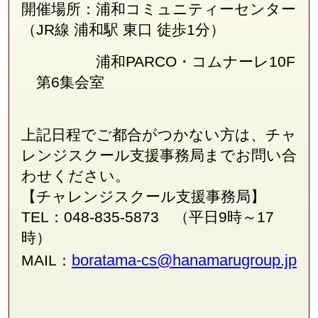
開催場所：浦和コミュニティーセンター
（JR線
浦和駅 東口 徒歩1分
）
浦和PARCO・コムナーレ10F
第6集会室
上記日程でご都合がつかない方は、チャ
レンジスクール支援事務局
まで
お問い合
わせください。
【チャレンジスクール支援事務局】
TEL：048-835-5873 （平日9時～17
時）
boratama-cs@hanamarugroup.jp
MAIL：