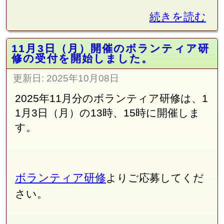
続きを読む
11月3日（月）開催のボランティア研
修の受付を開始しました。
更新日:
2025年10月08日
2025年11月分のボランティア研修は、1
1月3日（月）の13時、15時に開催しま
す。
ボランティア研修
よりご応募してくだ
さい。