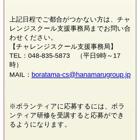
上記日程でご都合がつかない方は、チャ
レンジスクール支援事務局
まで
お問い合
わせください。
【チャレンジスクール支援事務局】
TEL：048-835-5873 （平日9時～17
時）
boratama-cs@hanamarugroup.jp
MAIL：
※ボランティアに応募するには、ボラ
ンティア研修を受講すると応募ができ
るようになります。