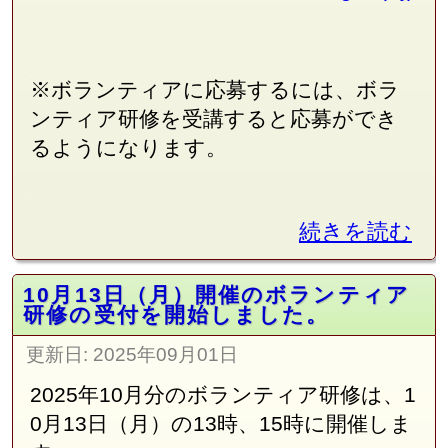
※ボランティアに応募するには、ボラ
ンティア研修を受講すると応募ができ
るようになります。
続きを読む
10月13日（月）開催のボランティア
研修の受付を開始しました。
更新日:
2025年09月01日
2025年10月分のボランティア研修は、1
0月13日（月）の13時、15時に開催しま