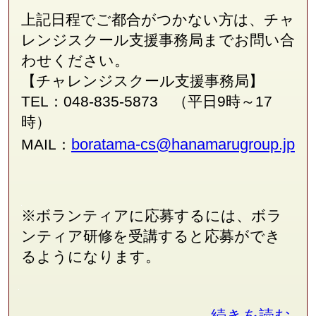
上記日程でご都合がつかない方は、チャ
レンジスクール支援事務局
まで
お問い合
わせください。
【チャレンジスクール支援事務局】
TEL：048-835-5873 （平日9時～17
時）
boratama-cs@hanamarugroup.jp
MAIL：
※ボランティアに応募するには、ボラ
ンティア研修を受講すると応募ができ
るようになります。
続きを読む