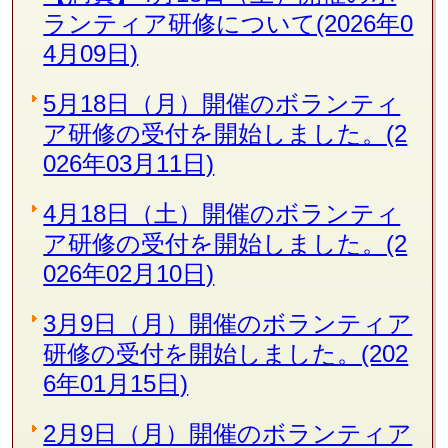
ランティア研修について(2026年0
4月09日)
5月18日（月）開催のボランティ
ア研修の受付を開始しました。(2
026年03月11日)
4月18日（土）開催のボランティ
ア研修の受付を開始しました。(2
026年02月10日)
3月9日（月）開催のボランティア
研修の受付を開始しました。(202
6年01月15日)
2月9日（月）開催のボランティア