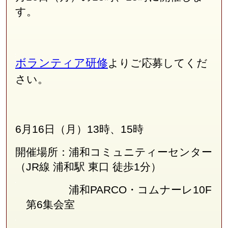
す。
ボランティア研修
よりご応募してくだ
さい。
6月16日（月）13時、15時
開催場所：浦和コミュニティーセンター
（JR線
浦和駅 東口 徒歩1分
）
浦和PARCO・コムナーレ10F
第6集会室