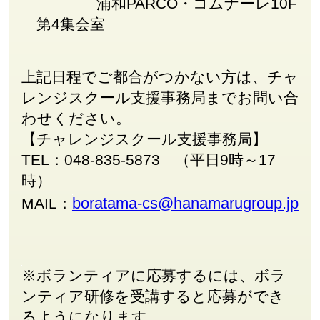
浦和PARCO・コムナーレ10F
第4集会室
上記日程でご都合がつかない方は、チャ
レンジスクール支援事務局
まで
お問い合
わせください。
【チャレンジスクール支援事務局】
TEL：048-835-5873 （平日9時～17
時）
boratama-cs@hanamarugroup.jp
MAIL：
※ボランティアに応募するには、ボラ
ンティア研修を受講すると応募ができ
るようになります。