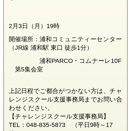
2月3日（月）19時
開催場所：浦和コミュニティーセンター
（JR線
浦和駅 東口 徒歩1分
）
浦和PARCO・コムナーレ10F
第5集会室
上記日程でご都合がつかない方は、チャ
レンジスクール支援事務局
まで
お問い合
わせください。
【チャレンジスクール支援事務局】
TEL：048-835-5873 （平日9時～17