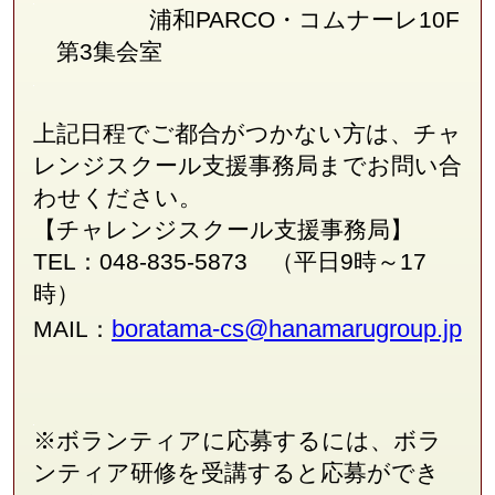
浦和PARCO・コムナーレ10F
第3集会室
上記日程でご都合がつかない方は、チャ
レンジスクール支援事務局
まで
お問い合
わせください。
【チャレンジスクール支援事務局】
TEL：048-835-5873 （平日9時～17
時）
boratama-cs@hanamarugroup.jp
MAIL：
※ボランティアに応募するには、ボラ
ンティア研修を受講すると応募ができ