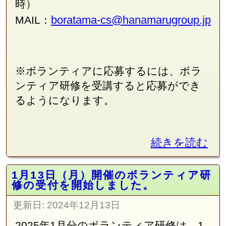
時）
boratama-cs@hanamarugroup.jp
MAIL：
※ボランティアに応募するには、ボラ
ンティア研修を受講すると応募ができ
るようになります。
続きを読む
1月13日（月）開催のボランティア研
修の受付を開始しました。
更新日:
2024年12月13日
2025年1月分のボランティア研修は、1