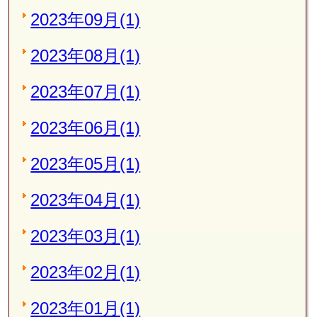
2023年09月(1)
2023年08月(1)
2023年07月(1)
2023年06月(1)
2023年05月(1)
2023年04月(1)
2023年03月(1)
2023年02月(1)
2023年01月(1)