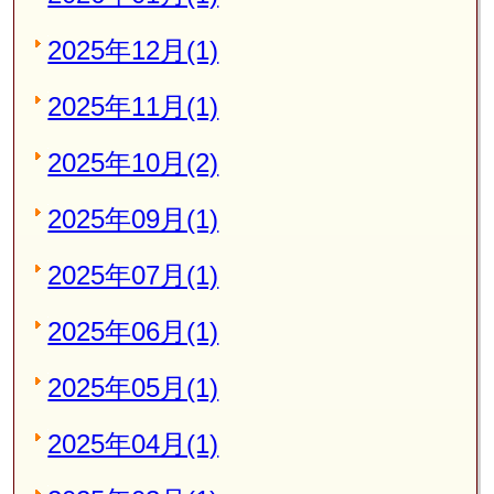
2025年12月(1)
2025年11月(1)
2025年10月(2)
2025年09月(1)
2025年07月(1)
2025年06月(1)
2025年05月(1)
2025年04月(1)