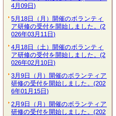
4月09日)
5月18日（月）開催のボランティ
ア研修の受付を開始しました。(2
026年03月11日)
4月18日（土）開催のボランティ
ア研修の受付を開始しました。(2
026年02月10日)
3月9日（月）開催のボランティア
研修の受付を開始しました。(202
6年01月15日)
2月9日（月）開催のボランティア
研修の受付を開始しました。(202