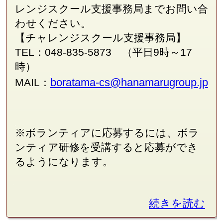
レンジスクール支援事務局
まで
お問い合
わせください。
【チャレンジスクール支援事務局】
TEL：048-835-5873 （平日9時～17
時）
boratama-cs@hanamarugroup.jp
MAIL：
※ボランティアに応募するには、ボラ
ンティア研修を受講すると応募ができ
るようになります。
続きを読む