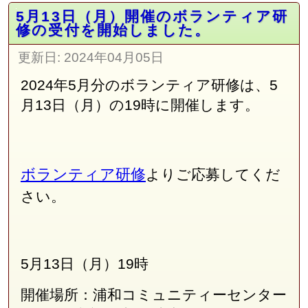
5月13日（月）開催のボランティア研
修の受付を開始しました。
更新日:
2024年04月05日
2024年5月分のボランティア研修は、5
月13日（月）の19時に開催します。
ボランティア研修
よりご応募してくだ
さい。
5月13日（月）19時
開催場所：浦和コミュニティーセンター