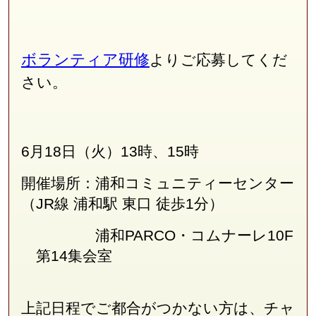
ボランティア研修
よりご応募してくだ
さい。
6月18日（火）13時、15時
開催場所：浦和コミュニティーセンター
（JR線
浦和駅 東口 徒歩1分
）
浦和PARCO・コムナーレ10F
第14集会室
上記日程でご都合がつかない方は、チャ