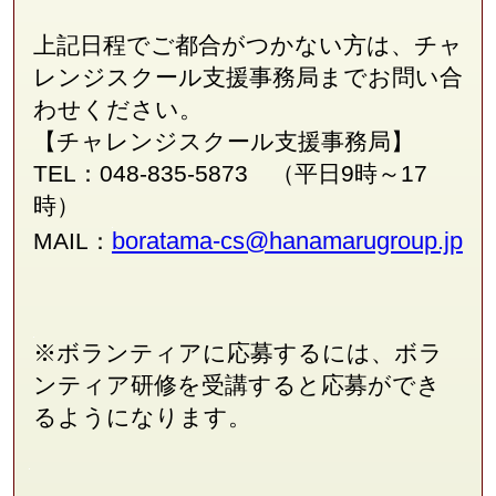
上記日程でご都合がつかない方は、チャ
レンジスクール支援事務局
まで
お問い合
わせください。
【チャレンジスクール支援事務局】
TEL：048-835-5873 （平日9時～17
時）
boratama-cs@hanamarugroup.jp
MAIL：
※ボランティアに応募するには、ボラ
ンティア研修を受講すると応募ができ
るようになります。