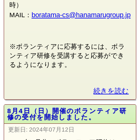
時）
boratama-cs@hanamarugroup.jp
MAIL：
※ボランティアに応募するには、ボラ
ンティア研修を受講すると応募ができ
るようになります。
続きを読む
8月4日（日）開催のボランティア研
修の受付を開始しました。
更新日:
2024年07月12日