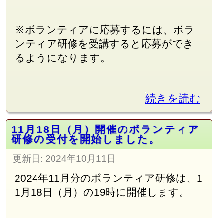
※ボランティアに応募するには、ボラ
ンティア研修を受講すると応募ができ
るようになります。
続きを読む
11月18日（月）開催のボランティア
研修の受付を開始しました。
更新日:
2024年10月11日
2024年11月分のボランティア研修は、1
1月18日（月）の19時に開催します。