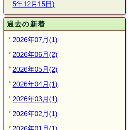
5年12月15日)
過去の新着
2026年07月(1)
2026年06月(2)
2026年05月(2)
2026年04月(1)
2026年03月(1)
2026年02月(1)
2026年01月(1)