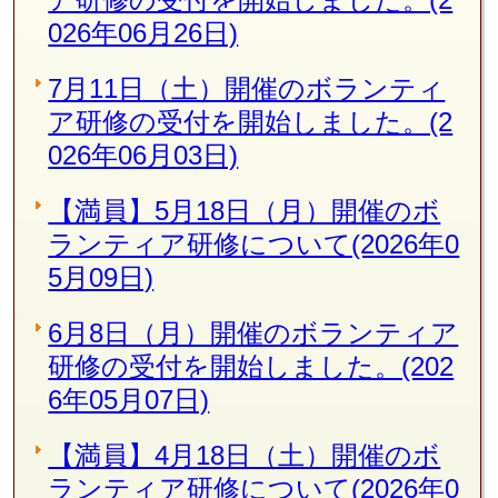
ア研修の受付を開始しました。(2
026年06月26日)
7月11日（土）開催のボランティ
ア研修の受付を開始しました。(2
026年06月03日)
【満員】5月18日（月）開催のボ
ランティア研修について(2026年0
5月09日)
6月8日（月）開催のボランティア
研修の受付を開始しました。(202
6年05月07日)
【満員】4月18日（土）開催のボ
ランティア研修について(2026年0