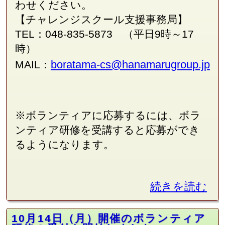
わせください。
【チャレンジスクール支援事務局】
TEL：048-835-5873 （平日9時～17
時）
boratama-cs@hanamarugroup.jp
MAIL：
※ボランティアに応募するには、ボラ
ンティア研修を受講すると応募ができ
るようになります。
続きを読む
10月14日（月）開催のボランティア