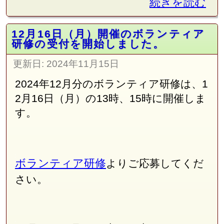
続きを読む
12月16日（月）開催のボランティア
研修の受付を開始しました。
更新日:
2024年11月15日
2024年12月分のボランティア研修は、1
2月16日（月）の13時、15時に開催しま
す。
ボランティア研修
よりご応募してくだ
さい。