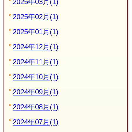
2025年03月(1)
2025年02月(1)
2025年01月(1)
2024年12月(1)
2024年11月(1)
2024年10月(1)
2024年09月(1)
2024年08月(1)
2024年07月(1)