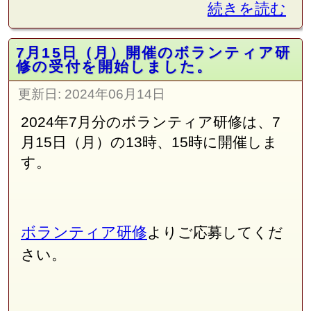
続きを読む
7月15日（月）開催のボランティア研
修の受付を開始しました。
更新日:
2024年06月14日
2024年7月分のボランティア研修は、7
月15日（月）の13時、15時に開催しま
す。
ボランティア研修
よりご応募してくだ
さい。