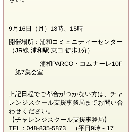
9月16日（月）13時、15時
開催場所：浦和コミュニティーセンター
（JR線
浦和駅 東口 徒歩1分
）
浦和PARCO・コムナーレ10F
第7集会室
上記日程でご都合がつかない方は、チャ
レンジスクール支援事務局
まで
お問い合
わせください。
【チャレンジスクール支援事務局】
TEL：048-835-5873 （平日9時～17