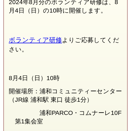
2024年8月分のボランティア研修は、8
月4日（日）の10時に開催します。
ボランティア研修
よりご応募してくだ
さい。
8月4日（日）10時
開催場所：浦和コミュニティーセンター
（JR線
浦和駅 東口 徒歩1分
）
浦和PARCO・コムナーレ10F
第1集会室