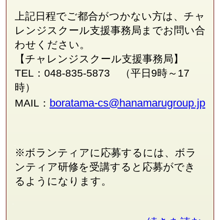
上記日程でご都合がつかない方は、チャ
レンジスクール支援事務局
まで
お問い合
わせください。
【チャレンジスクール支援事務局】
TEL：048-835-5873 （平日9時～17
時）
boratama-cs@hanamarugroup.jp
MAIL：
※ボランティアに応募するには、ボラ
ンティア研修を受講すると応募ができ
るようになります。