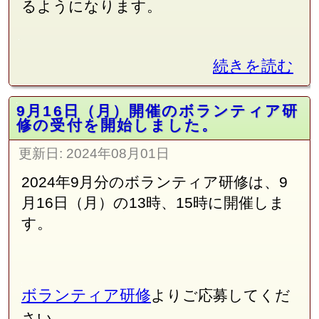
るようになります。
続きを読む
9月16日（月）開催のボランティア研
修の受付を開始しました。
更新日:
2024年08月01日
2024年9月分のボランティア研修は、9
月16日（月）の13時、15時に開催しま
す。
ボランティア研修
よりご応募してくだ
さい。