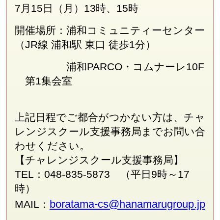
7月15日（月）13時、15時
開催場所：浦和コミュニティーセンター
（JR線
浦和駅 東口 徒歩1分
）
浦和PARCO・コムナーレ10F
第1集会室
上記日程でご都合がつかない方は、チャ
レンジスクール支援事務局
まで
お問い合
わせください。
【チャレンジスクール支援事務局】
TEL：048-835-5873 （平日9時～17
時）
boratama-cs@hanamarugroup.jp
MAIL：