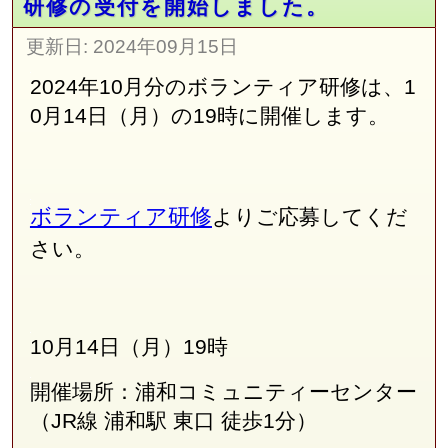
研修の受付を開始しました。
更新日:
2024年09月15日
2024年10月分のボランティア研修は、1
0月14日（月）の19時に開催します。
ボランティア研修
よりご応募してくだ
さい。
10月14日（月）19時
開催場所：浦和コミュニティーセンター
（JR線
浦和駅 東口 徒歩1分
）