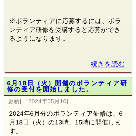
※ボランティアに応募するには、ボラ
ンティア研修を受講すると応募ができ
るようになります。
続きを読む
6月18日（火）開催のボランティア研
修の受付を開始しました。
更新日:
2024年05月10日
2024年6月分のボランティア研修は、6
月18日（火）の13時、15時に開催しま
す。