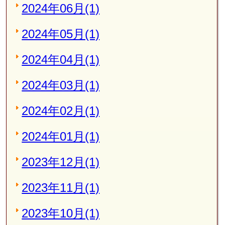
2024年06月(1)
2024年05月(1)
2024年04月(1)
2024年03月(1)
2024年02月(1)
2024年01月(1)
2023年12月(1)
2023年11月(1)
2023年10月(1)