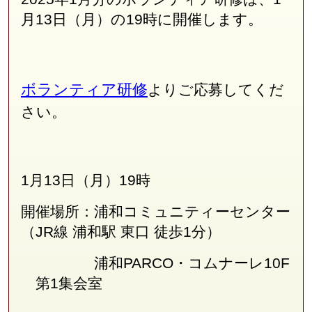
月13日（月）の19時に開催します。
ボランティア研修
よりご応募してくだ
さい。
1月13日（月）19時
開催場所：浦和コミュニティーセンター
（JR線
浦和駅 東口 徒歩1分
）
浦和PARCO・コムナーレ10F
第1集会室