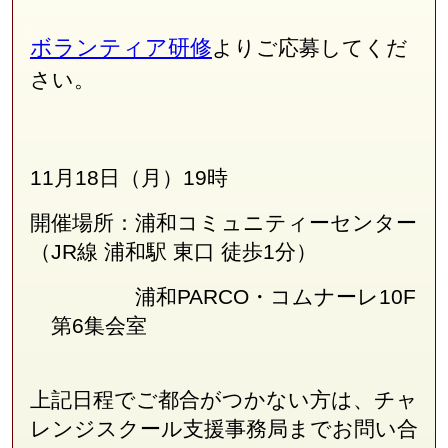
ボランティア研修
よりご応募してくだ
さい。
11月18日（月）19時
開催場所：浦和コミュニティーセンター
（JR線
浦和駅 東口 徒歩1分
）
浦和PARCO・コムナーレ10F
第6集会室
上記日程でご都合がつかない方は、チャ
レンジスクール支援事務局
まで
お問い合