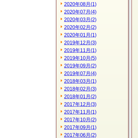
2020年08月(1)
2020年07月(4)
2020年03月(2)
2020年02月(2)
2020年01月(1)
2019年12月(3)
2019年11月(1)
2019年10月(5)
2019年09月(2)
2019年07月(4)
2018年03月(1)
2018年02月(3)
2018年01月(2)
2017年12月(3)
2017年11月(1)
2017年10月(2)
2017年09月(1)
2017年06月(2)