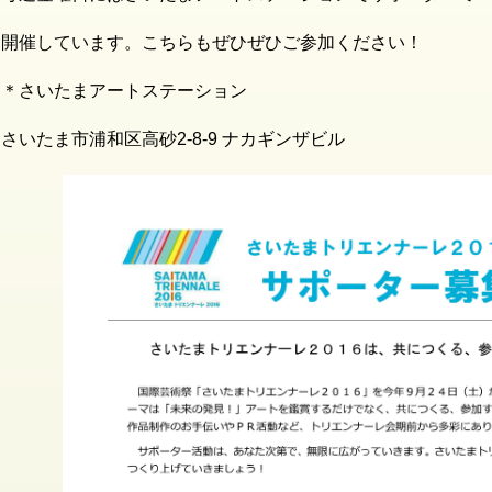
開催しています。こちらもぜひぜひご参加ください！
＊さいたまアートステーション
さいたま市浦和区高砂2-8-9 ナカギンザビル