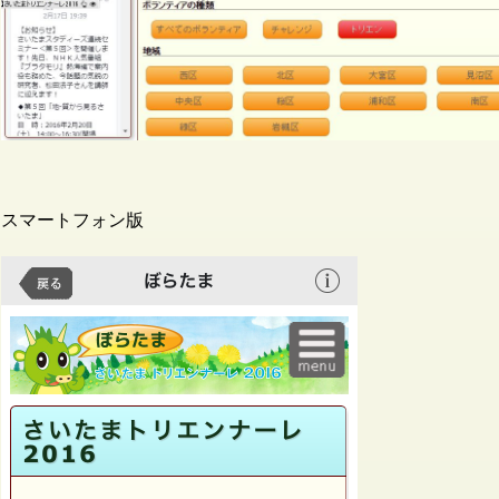
スマートフォン版