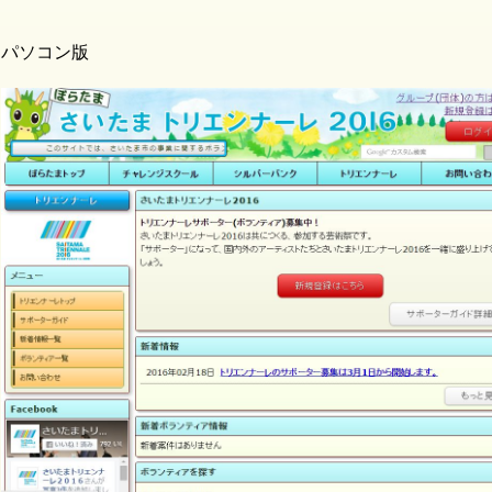
パソコン版