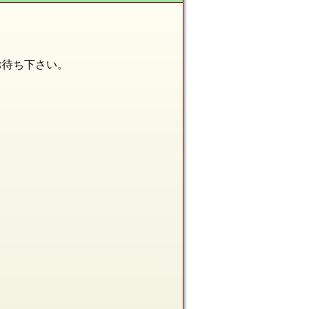
お待ち下さい。