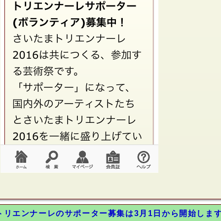
トリエンナーレのサポーター募集は3月1日から開始しま