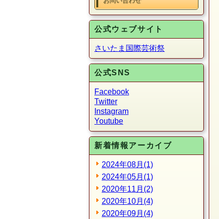
お問い合わせ
公式ウェブサイト
さいたま国際芸術祭
公式SNS
Facebook
Twitter
Instagram
Youtube
新着情報アーカイブ
2024年08月(1)
2024年05月(1)
2020年11月(2)
2020年10月(4)
2020年09月(4)