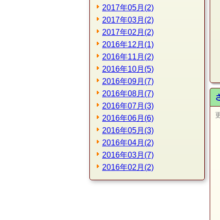
2017年05月(2)
2017年03月(2)
2017年02月(2)
2016年12月(1)
2016年11月(2)
2016年10月(5)
2016年09月(7)
2016年08月(7)
2016年07月(3)
2016年06月(6)
2016年05月(3)
2016年04月(2)
2016年03月(7)
2016年02月(2)