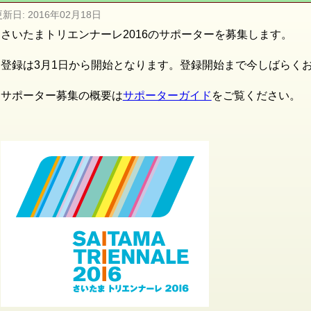
更新日:
2016年02月18日
さいたまトリエンナーレ2016のサポーターを募集します。
登録は3月1日から開始となります。登録開始まで今しばらく
サポーター募集の概要は
サポーターガイド
をご覧ください。