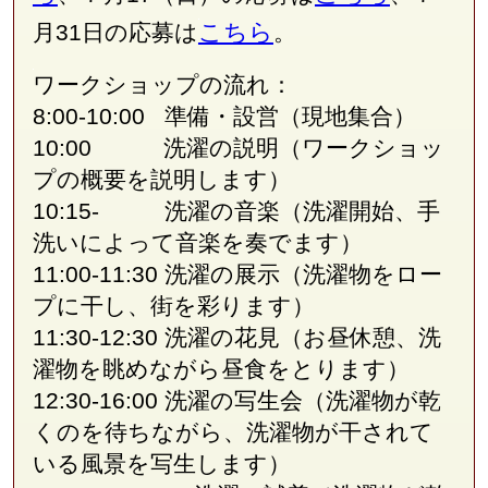
こちら
月31日の応募は
。
ワークショップの流れ：
8:00-10:00 準備・設営（現地集合）
10:00 洗濯の説明（ワークショッ
プの概要を説明します）
10:15- 洗濯の音楽（洗濯開始、手
洗いによって音楽を奏でます）
11:00-11:30 洗濯の展示（洗濯物をロー
プに干し、街を彩ります）
11:30-12:30 洗濯の花見（お昼休憩、洗
濯物を眺めながら昼食をとります）
12:30-16:00 洗濯の写生会（洗濯物が乾
くのを待ちながら、洗濯物が干されて
いる風景を写生します）