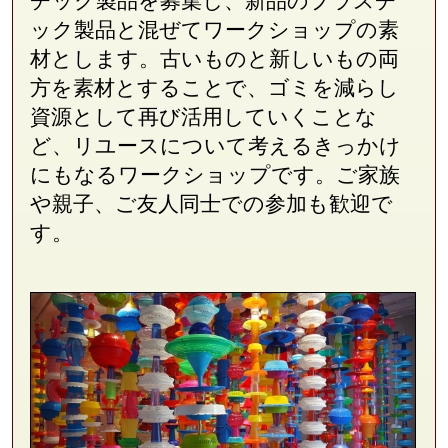
チック製品を募集し、新品のプラスチ
ック製品と混ぜてワークショップの素
材とします。古いものと新しいもの両
方を素材とすることで、ゴミを減らし
資源として再び活用していくことな
ど、リユースについて考えるきっかけ
にもなるワークショップです。ご家族
や親子、ご友人同士での参加も歓迎で
す。