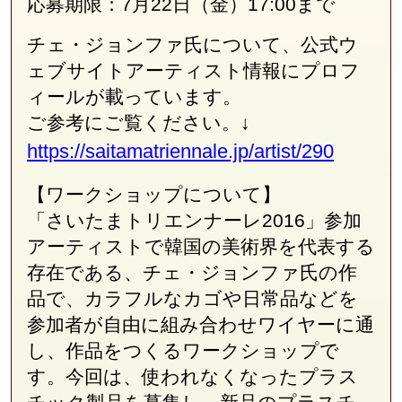
応募期限：7月22日（金）17:00まで
チェ・ジョンファ氏について、公式ウ
ェブサイトアーティスト情報にプロフ
ィールが載っています。
ご参考にご覧ください。↓
https://saitamatriennale.jp/artist/290
【ワークショップについて】
「さいたまトリエンナーレ2016」参加
アーティストで韓国の美術界を代表する
存在である、チェ・ジョンファ氏の作
品で、カラフルなカゴや日常品などを
参加者が自由に組み合わせワイヤーに通
し、作品をつくるワークショップで
す。今回は、使われなくなったプラス