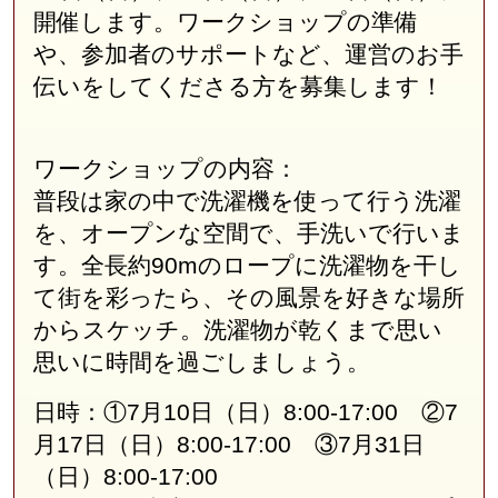
開催します。ワークショップの準備
や、参加者のサポートなど、運営のお手
伝いをしてくださる方を募集します！
ワークショップの内容：
普段は家の中で洗濯機を使って行う洗濯
を、オープンな空間で、手洗いで行いま
す。全長約90mのロープに洗濯物を干し
て街を彩ったら、その風景を好きな場所
からスケッチ。洗濯物が乾くまで思い
思いに時間を過ごしましょう。
日時：①7月10日（日）8:00-17:00 ②7
月17日（日）8:00-17:00 ③7月31日
（日）8:00-17:00