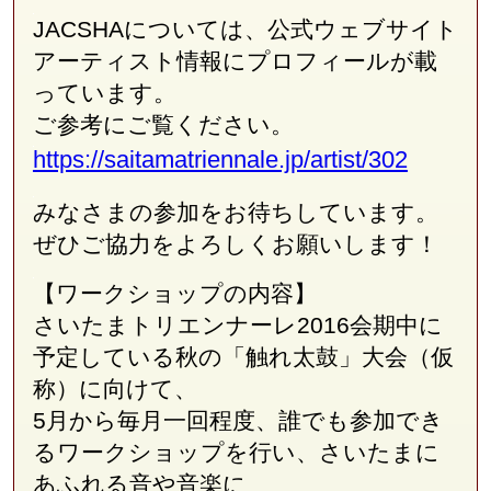
JACSHAについては、公式ウェブサイト
アーティスト情報にプロフィールが載
っています。
ご参考にご覧ください。
https://saitamatriennale.jp/artist/302
みなさまの参加をお待ちしています。
ぜひご協力をよろしくお願いします！
【ワークショップの内容】
さいたまトリエンナーレ2016会期中に
予定している秋の「触れ太鼓」大会（仮
称）に向けて、
5月から毎月一回程度、誰でも参加でき
るワークショップを行い、さいたまに
あふれる音や音楽に