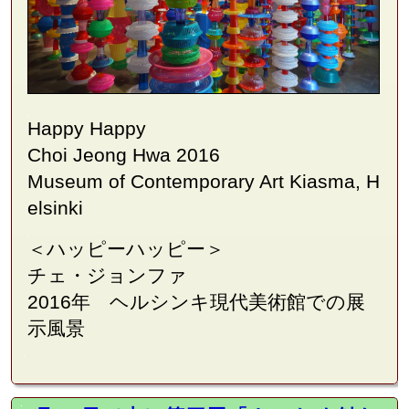
Happy Happy
Choi Jeong Hwa 2016
Museum of Contemporary Art Kiasma, H
elsinki
＜ハッピーハッピー＞
チェ・ジョンファ
2016年 ヘルシンキ現代美術館での展
示風景