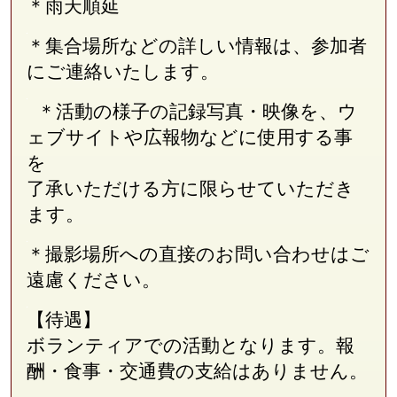
＊雨天順延
＊集合場所などの詳しい情報は、参加者
にご連絡いたします。
＊活動の様子の記録写真・映像を、ウ
ェブサイトや広報物などに使用する事
を
了承いただける方に限らせていただき
ます。
＊撮影場所への直接のお問い合わせはご
遠慮ください。
【待遇】
ボランティアでの活動となります。報
酬・食事・交通費の支給はありません。