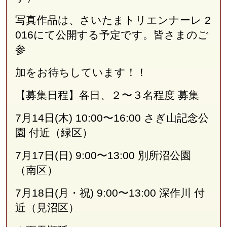
写真作品は、さいたまトリエンナーレ 2
016にて公開する予定です。皆さまのご
参
加をお待ちしています！！
【募集日程】各日、２〜３名程度 募集
7月14日(木) 10:00〜16:00 さぎ山記念公
園 付近（緑区）
7月17日(日) 9:00〜13:00 別所沼公園
（南区）
7月18日(月・祝) 9:00〜13:00 深作川 付
近（見沼区）